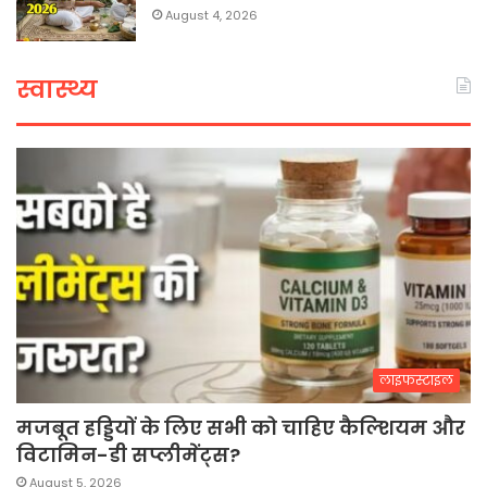
August 4, 2026
स्वास्थ्य
लाइफस्टाइल
मजबूत हड्डियों के लिए सभी को चाहिए कैल्शियम और
विटामिन-डी सप्लीमेंट्स?
August 5, 2026