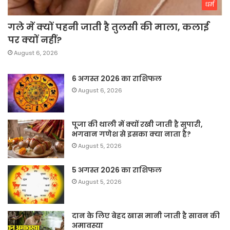
धर्म
गले में क्यों पहनी जाती है तुलसी की माला, कलाई
पर क्यों नहीं?
August 6, 2026
6 अगस्त 2026 का राशिफल
August 6, 2026
पूजा की थाली में क्यों रखी जाती है सुपारी,
भगवान गणेश से इसका क्या नाता है?
August 5, 2026
5 अगस्त 2026 का राशिफल
August 5, 2026
दान के लिए बेहद खास मानी जाती है सावन की
अमावस्या