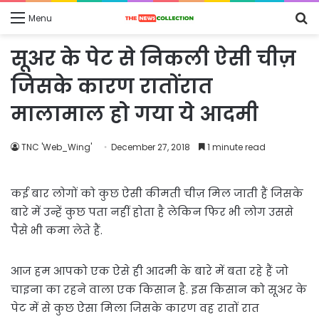
S
Menu
fo
सूअर के पेट से निकली ऐसी चीज़
जिसके कारण रातोंरात
मालामाल हो गया ये आदमी
TNC 'Web_Wing'
December 27, 2018
1 minute read
कई बार लोगों को कुछ ऐसी कीमती चीज़ मिल जाती हैं जिसके
बारे में उन्हें कुछ पता नहीं होता है लेकिन फिर भी लोग उससे
पैसे भी कमा लेते हैं.
आज हम आपको एक ऐसे ही आदमी के बारे में बता रहे हैं जो
चाइना का रहने वाला एक किसान है. इस किसान को सूअर के
पेट में से कुछ ऐसा मिला जिसके कारण वह रातों रात