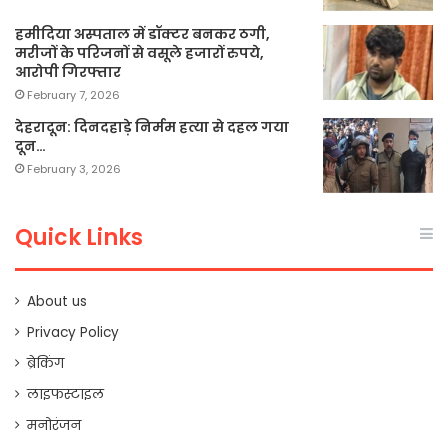
हमीदिया अस्पताल में डॉक्टर बनकर ठगी,
मरीजों के परिजनों से वसूले हजारों रुपये,
आरोपी गिरफ्तार
February 7, 2026
देहरादून: दिनदहाड़े निर्मम हत्या से दहल गया
दून…
February 3, 2026
Quick Links
About us
Privacy Policy
ब्रेकिंग
लाइफस्टाइल
मनोरंजन