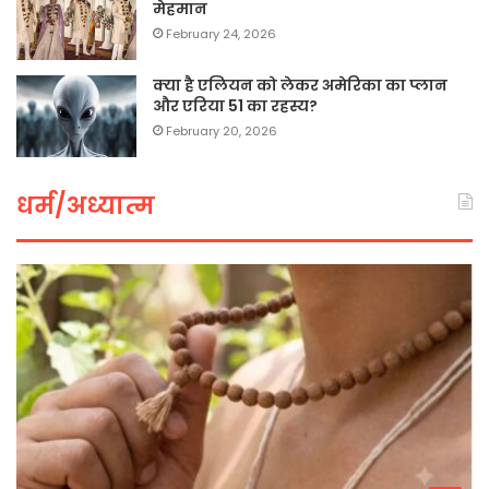
मेहमान
February 24, 2026
क्या है एलियन को लेकर अमेरिका का प्लान
और एरिया 51 का रहस्य?
February 20, 2026
धर्म/अध्यात्म