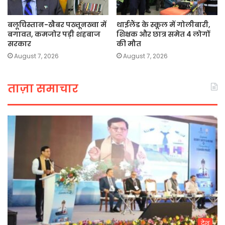
बलूचिस्तान-खैबर पख्तूनख्वा में
थाईलैंड के स्कूल में गोलीबारी,
बगावत, कमजोर पड़ी शहबाज
शिक्षक और छात्र समेत 4 लोगों
सरकार
की मौत
August 7, 2026
August 7, 2026
ताज़ा समाचार
देश