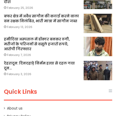
दौरा
February 25, 2026
बफर क्षेत्र में अवैध सागौन की कटाई करने वाला
वन रक्षक निलंबित, भारी मात्रा में सागौन जब्त
February 13, 2026
हमीदिया अस्पताल में डॉक्टर बनकर ठगी,
मरीजों के परिजनों से वसूले हजारों रुपये,
आरोपी गिरफ्तार
February 7, 2026
देहरादून: दिनदहाड़े निर्मम हत्या से दहल गया
दून…
February 3, 2026
Quick Links
About us