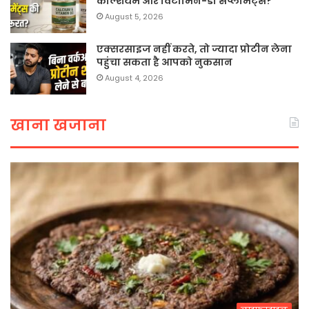
कैल्शियम और विटामिन-डी सप्लीमेंट्स?
August 5, 2026
एक्सरसाइज नहीं करते, तो ज्यादा प्रोटीन लेना
पहुंचा सकता है आपको नुकसान
August 4, 2026
खाना खजाना