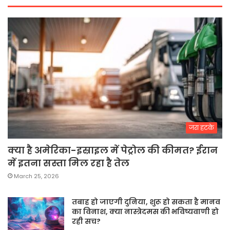
जरा हटके
क्या है अमेरिका-इस्राइल में पेट्रोल की कीमत? ईरान
में इतना सस्ता मिल रहा है तेल
March 25, 2026
तबाह हो जाएगी दुनिया, शुरू हो सकता है मानव
का विनाश, क्या नास्त्रेदमस की भविष्यवाणी हो
रही सच?