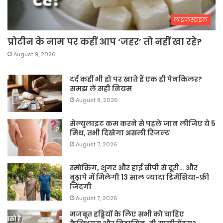
लाइफस्टाइल
प्रोटीन के नाम पर कहीं आप ‘जहर’ तो नहीं खा रहे?
August 9, 2026
दर्द कहीं भी हो पर खाते हैं एक ही पेनकिलर?
समझ लें सही नियम
August 8, 2026
सेल्युलाइट कम करने से पहले जान लीजिए ये 5
मिथ, तभी दिखेगा असली रिजल्ट
August 7, 2026
स्मोकिंग, शुगर और हाई बीपी से दूरी… और
बुढ़ापे में मिलेगी 13 साल ज्यादा डिमेंशिया-फ्री
जिंदगी
August 7, 2026
मजबूत हड्डियों के लिए सभी को चाहिए