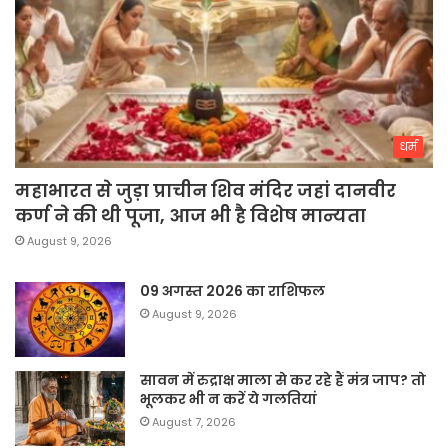
धर्म
महाभारत से जुड़ा प्राचीन शिव मंदिर जहां दानवीर
कर्ण ने की थी पूजा, आज भी है विशेष मान्यता
August 9, 2026
09 अगस्त 2026 का राशिफल
August 9, 2026
सावन में रुद्राक्ष माला से कर रहे हैं मंत्र जाप? तो
भूलकर भी न करें ये गलतियां
August 7, 2026