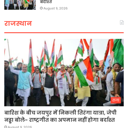
बर्दाश्त
August 9, 2026
राजस्थान
राज्य
बारिश के बीच जयपुर में निकली तिरंगा यात्रा, जेपी
नड्डा बोले- राष्ट्रगीत का अपमान नहीं होगा बर्दाश्त
August 9, 2026