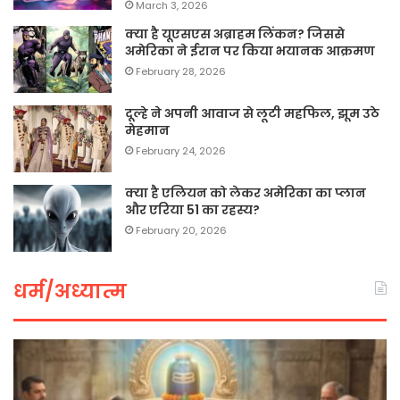
March 3, 2026
क्या है यूएसएस अब्राहम लिंकन? जिससे
अमेरिका ने ईरान पर किया भयानक आक्रमण
February 28, 2026
दूल्हे ने अपनी आवाज से लूटी महफिल, झूम उठे
मेहमान
February 24, 2026
क्या है एलियन को लेकर अमेरिका का प्लान
और एरिया 51 का रहस्य?
February 20, 2026
धर्म/अध्यात्म