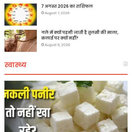
7 अगस्त 2026 का राशिफल
August 7, 2026
गले में क्यों पहनी जाती है तुलसी की माला,
कलाई पर क्यों नहीं?
August 6, 2026
स्वास्थ्य