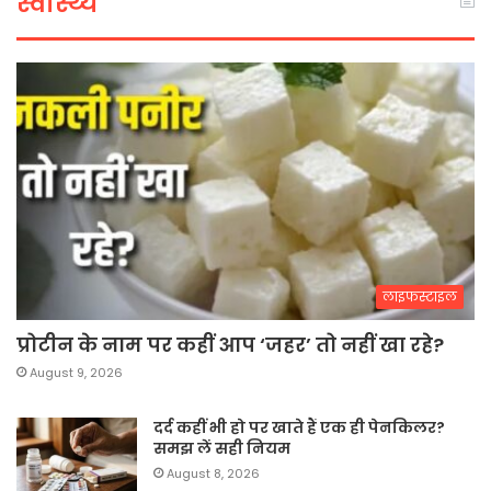
स्वास्थ्य
लाइफस्टाइल
प्रोटीन के नाम पर कहीं आप ‘जहर’ तो नहीं खा रहे?
August 9, 2026
दर्द कहीं भी हो पर खाते हैं एक ही पेनकिलर?
समझ लें सही नियम
August 8, 2026