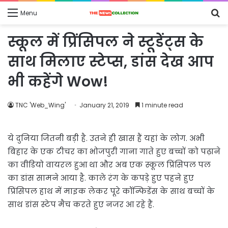
S
Menu
fo
स्कूल में प्रिंसिपल ने स्टूडेंट्स के
साथ मिलाए स्टेप्स, डांस देख आप
भी कहेंगे Wow!
TNC 'Web_Wing'
January 21, 2019
1 minute read
ये दुनिया जितनी बड़ी है. उतने ही खास हैं यहां के लोग. अभी
बिहार के एक टीचर का भोजपुरी गाना गाते हुए बच्चों को पढ़ाने
का वीडियो वायरल हुआ था और अब एक स्कूल प्रिंसिपल पल
का डांस सामने आया है. काले रंग के कपड़े हुए पहने हुए
प्रिंसिपल हाथ में माइक लेकर पूरे कॉन्फिडेंस के साथ बच्चों के
साथ डांस स्टेप मैच करते हुए नजर आ रहे हैं.