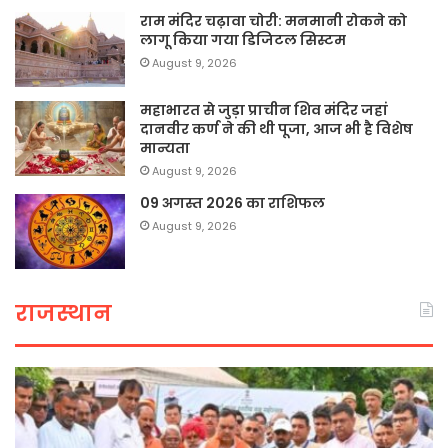
राम मंदिर चढ़ावा चोरी: मनमानी रोकने को
लागू किया गया डिजिटल सिस्टम
August 9, 2026
महाभारत से जुड़ा प्राचीन शिव मंदिर जहां
दानवीर कर्ण ने की थी पूजा, आज भी है विशेष
मान्यता
August 9, 2026
09 अगस्त 2026 का राशिफल
August 9, 2026
राजस्थान