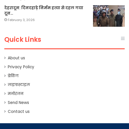
देहरादून: दिनदहाड़े निर्मम हत्या से दहल गया
दून…
February 3, 2026
Quick Links
About us
Privacy Policy
ब्रेकिंग
लाइफस्टाइल
मनोरंजन
Send News
Contact us