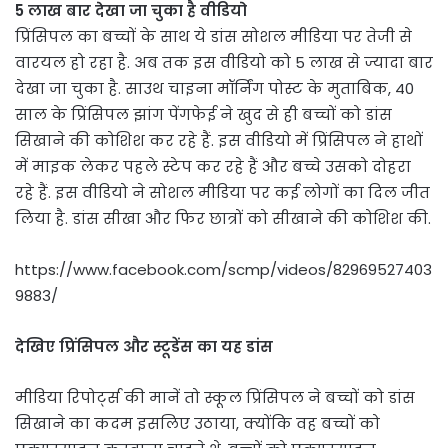
5 लाख बार देखा जा चुका है वीडियो
प्रिंसिपल का बच्चों के साथ ये डांस सोशल मीडिया पर तेजी से
वारयल हो रहा है. अब तक इस वीडियो को 5 लाख से ज्यादा बार
देखा जा चुका है. साउथ चाइना मॉर्निंग पोस्ट के मुताबिक, 40
साल के प्रिंसिपल झांग पेंगफेई ने खुद से ही बच्चों को डांस
सिखाने की कोशिश कर रहे हैं. इस वीडियो में प्रिंसिपल ने हाथों
में माइक लेकर पहले स्टेप कर रहे हैं और बच्चे उसको दोहरा
रहे हैं. इस वीडियो ने सोशल मीडिया पर कई लोगों का दिल जीत
लिया है. डांस सीखा और फिर छात्रों को सीखाने की कोशिश की.
https://www.facebook.com/scmp/videos/82969527403
9883/
देखिए प्रिंसिपल और स्टूडेंस का यह डांस
मीडिया रिपोर्ट्स की मानें तो स्कूल प्रिंसिपल ने बच्चों को डांस
सिखाने का कदम इसलिए उठाया, क्योंकि वह बच्चों को