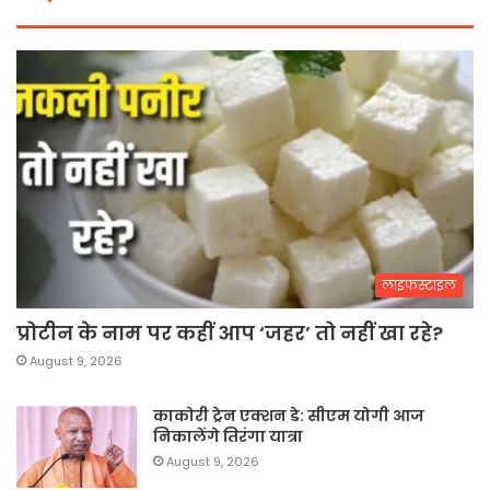
लाइफस्टाइल
प्रोटीन के नाम पर कहीं आप ‘जहर’ तो नहीं खा रहे?
August 9, 2026
काकोरी ट्रेन एक्शन डे: सीएम योगी आज
निकालेंगे तिरंगा यात्रा
August 9, 2026