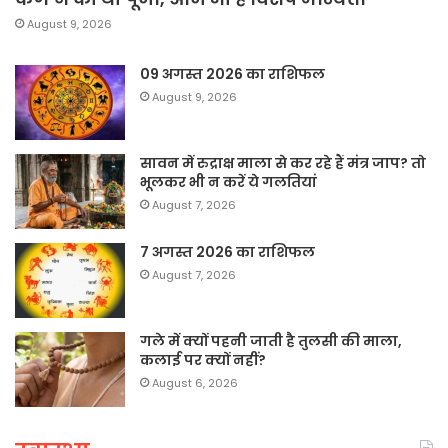
August 9, 2026
09 अगस्त 2026 का राशिफल
August 9, 2026
सावन में रुद्राक्ष माला से कर रहे हैं मंत्र जाप? तो
भूलकर भी न करें ये गलतियां
August 7, 2026
7 अगस्त 2026 का राशिफल
August 7, 2026
गले में क्यों पहनी जाती है तुलसी की माला,
कलाई पर क्यों नहीं?
August 6, 2026