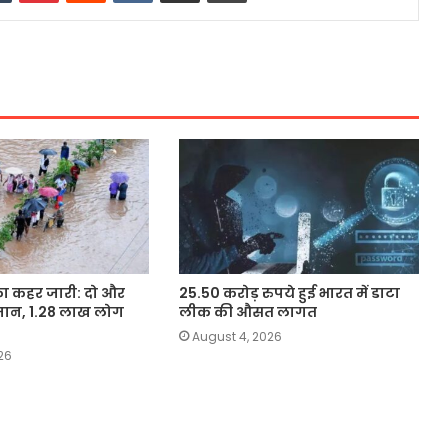
का कहर जारी: दो और
25.50 करोड़ रुपये हुई भारत में डाटा
जान, 1.28 लाख लोग
लीक की औसत लागत
August 4, 2026
26