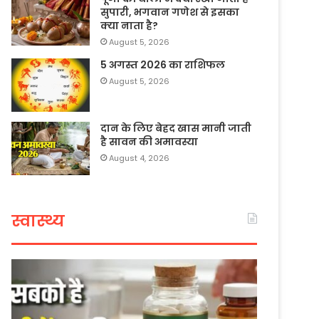
सुपारी, भगवान गणेश से इसका
क्या नाता है?
August 5, 2026
5 अगस्त 2026 का राशिफल
August 5, 2026
दान के लिए बेहद खास मानी जाती
है सावन की अमावस्या
August 4, 2026
स्वास्थ्य