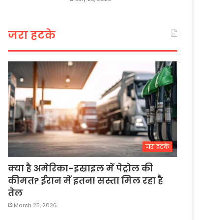
जरा हटके
जरा हटके
क्या है अमेरिका-इस्राइल में पेट्रोल की
कीमत? ईरान में इतना सस्ता मिल रहा है
तेल
March 25, 2026