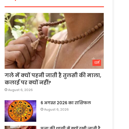
धर्म
गले में क्यों पहनी जाती है तुलसी की माला,
कलाई पर क्यों नहीं?
August 6, 2026
6 अगस्त 2026 का राशिफल
August 6, 2026
पूजा की थाली में क्यों रखी जाती है