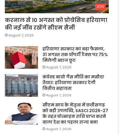
राज्य
करनाल से 10 अगस्त को प्रोग्रेसिव हरियाणा
की नई नींव रखेंगे सीएम सैनी
August 7, 2026
हरियाणा सरकार का बड़ा फैसला,
31 अगस्त तक प्रॉपर्टी टैक्स पर 75%
मिलेगी ब्याज छूट
August 7, 2026
कंप्रेस्ड बायो गैस नीति का मसौदा
तैयार: हरियाणा सरकार देगी
वित्तीय सहायता
August 7, 2026
सीएम साय के नेतृत्व में छत्तीसगढ़
को बड़ी उपलब्धि, SASCI 2026-27
के तहत प्रोत्साहन राशि प्राप्त करने
वाला देश का पहला राज्य बना
August 7, 2026