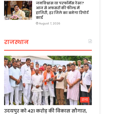
जनविश्वास या परफॉर्मेंस टेस्ट?
आज से अफसरों की फील्ड में
हाजिरी, हर जिले का बनेगा रिपोर्ट
कार्ड
August 7, 2026
राजस्थान
राज्य
उदयपुर को 421 करोड़ की विकास सौगात,