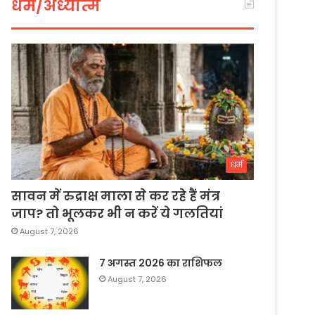
धर्म/अध्यात्म
धर्म
सावन में रुद्राक्ष माला से कर रहे हैं मंत्र
जाप? तो भूलकर भी न करें ये गलतियां
August 7, 2026
7 अगस्त 2026 का राशिफल
August 7, 2026