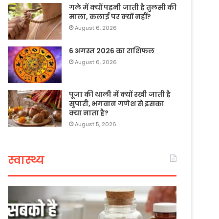
गले में क्यों पहनी जाती है तुलसी की
माला, कलाई पर क्यों नहीं?
August 6, 2026
6 अगस्त 2026 का राशिफल
August 6, 2026
पूजा की थाली में क्यों रखी जाती है
सुपारी, भगवान गणेश से इसका
क्या नाता है?
August 5, 2026
स्वास्थ्य