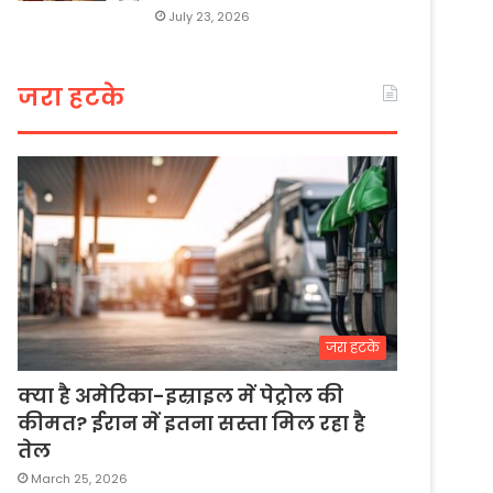
July 23, 2026
जरा हटके
जरा हटके
क्या है अमेरिका-इस्राइल में पेट्रोल की
कीमत? ईरान में इतना सस्ता मिल रहा है
तेल
March 25, 2026