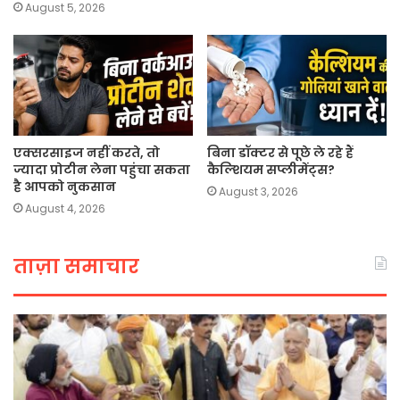
August 5, 2026
एक्सरसाइज नहीं करते, तो
बिना डॉक्टर से पूछे ले रहे हैं
ज्यादा प्रोटीन लेना पहुंचा सकता
कैल्शियम सप्लीमेंट्स?
है आपको नुकसान
August 3, 2026
August 4, 2026
ताज़ा समाचार