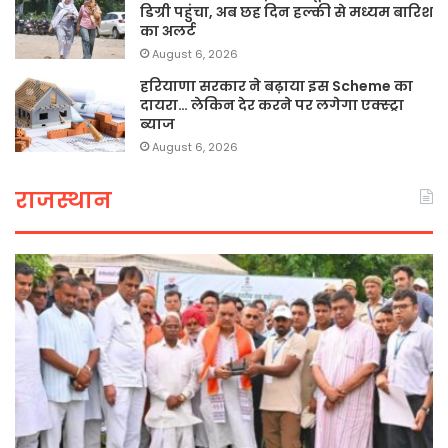
डिग्री पहुंचा, अब छह दिन हल्की से मध्यम बारिश
का अलर्ट
August 6, 2026
हरियाणा सरकार ने बढ़ाया इस Scheme का
दायरा… लेकिन देर करने पर लगेगा एक्स्ट्रा
ब्याज
August 6, 2026
राजस्थान