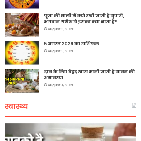
पूजा की थाली में क्यों रखी जाती है सुपारी,
भगवान गणेश से इसका क्या नाता है?
August 5, 2026
5 अगस्त 2026 का राशिफल
August 5, 2026
दान के लिए बेहद खास मानी जाती है सावन की
अमावस्या
August 4, 2026
स्वास्थ्य