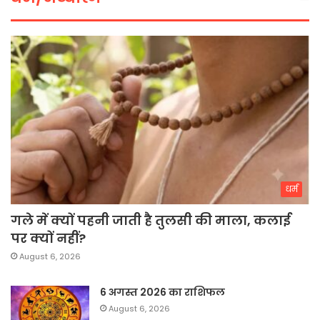
धर्म
गले में क्यों पहनी जाती है तुलसी की माला, कलाई
पर क्यों नहीं?
August 6, 2026
6 अगस्त 2026 का राशिफल
August 6, 2026