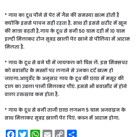
* गाय का दूध पीने से पेट में गैस की समस्या खत्म होती है
क्योंकि इससे पाचन सही रहता है. साथ ही इससे शरीर में खून
की मात्रा बढ़ती है.गाय के दूध से बनी 50 ग्राम दही में 10 ग्राम
हल्दी मिलाकर रोज सुबह खाली पेट खाने से पीलिया में आराम
मिलता है.
* गाय के दूध से बने घी में जायफल को घिस लें. इस मिक्सचर
को बवासीर के मस्सों पर लगाने से उनका दर्द खत्म हो
जाएगा.आयुर्वेद के अनुसार गाय के दूध की छाछ में मसूर की
दाल का उबला पानी मिलाकर पीएं. इससे भी बवासीर में होने
वाला रक्तस्राव कम होता है.
* गाय के दूध से बनी ताजी छाछ लगभग 5 ग्राम अजवाइन के
साथ मिलाकर सुबह खाली पेट पिएं. कब्ज में आराम होगा.
F
T
W
E
C
S