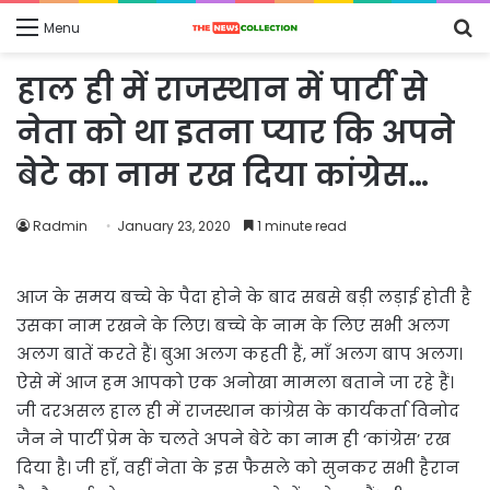
S
Menu
fo
हाल ही में राजस्थान में पार्टी से
नेता को था इतना प्यार कि अपने
बेटे का नाम रख दिया कांग्रेस…
Radmin
January 23, 2020
1 minute read
आज के समय बच्चे के पैदा होने के बाद सबसे बड़ी लड़ाई होती है
उसका नाम रखने के लिए। बच्चे के नाम के लिए सभी अलग
अलग बातें करते हैं। बुआ अलग कहती हैं, माँ अलग बाप अलग।
ऐसे में आज हम आपको एक अनोखा मामला बताने जा रहे हैं।
जी दरअसल हाल ही में राजस्थान कांग्रेस के कार्यकर्ता विनोद
जैन ने पार्टी प्रेम के चलते अपने बेटे का नाम ही ‘कांग्रेस’ रख
दिया है। जी हाँ, वहीं नेता के इस फैसले को सुनकर सभी हैरान