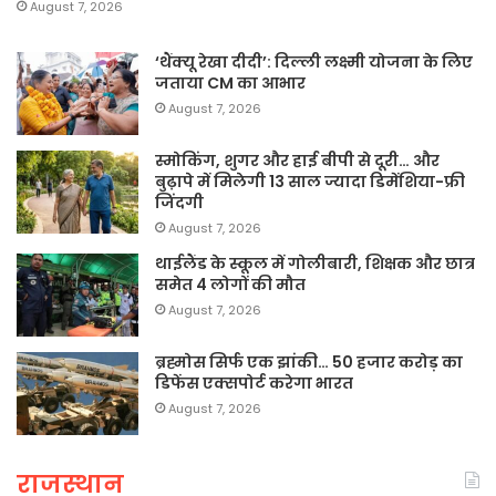
August 7, 2026
‘थैंक्यू रेखा दीदी’: दिल्ली लक्ष्मी योजना के लिए
जताया CM का आभार
August 7, 2026
स्मोकिंग, शुगर और हाई बीपी से दूरी… और
बुढ़ापे में मिलेगी 13 साल ज्यादा डिमेंशिया-फ्री
जिंदगी
August 7, 2026
थाईलैंड के स्कूल में गोलीबारी, शिक्षक और छात्र
समेत 4 लोगों की मौत
August 7, 2026
ब्रह्मोस सिर्फ एक झांकी… 50 हजार करोड़ का
डिफेंस एक्सपोर्ट करेगा भारत
August 7, 2026
राजस्थान