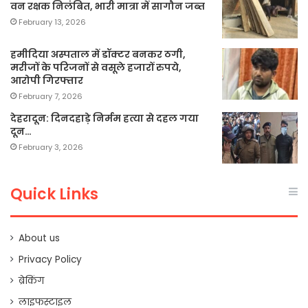
वन रक्षक निलंबित, भारी मात्रा में सागौन जब्त
February 13, 2026
हमीदिया अस्पताल में डॉक्टर बनकर ठगी,
मरीजों के परिजनों से वसूले हजारों रुपये,
आरोपी गिरफ्तार
February 7, 2026
देहरादून: दिनदहाड़े निर्मम हत्या से दहल गया
दून…
February 3, 2026
Quick Links
About us
Privacy Policy
ब्रेकिंग
लाइफस्टाइल