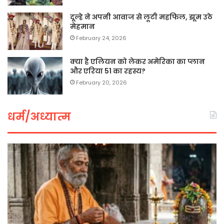
दूल्हे ने अपनी आवाज से लूटी महफिल, झूम उठे
मेहमान
February 24, 2026
क्या है एलियन को लेकर अमेरिका का प्लान
और एरिया 51 का रहस्य?
February 20, 2026
धर्म/अध्यात्म