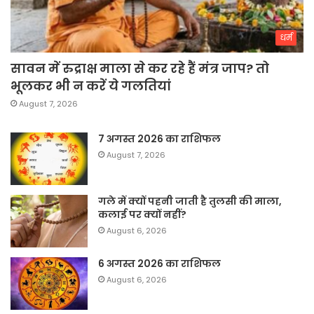
धर्म
सावन में रुद्राक्ष माला से कर रहे हैं मंत्र जाप? तो
भूलकर भी न करें ये गलतियां
August 7, 2026
7 अगस्त 2026 का राशिफल
August 7, 2026
गले में क्यों पहनी जाती है तुलसी की माला,
कलाई पर क्यों नहीं?
August 6, 2026
6 अगस्त 2026 का राशिफल
August 6, 2026