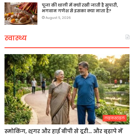
पूजा की थाली में क्यों रखी जाती है सुपारी,
भगवान गणेश से इसका क्या नाता है?
August 5, 2026
स्वास्थ्य
लाइफस्टाइल
स्मोकिंग, शुगर और हाई बीपी से दूरी… और बुढ़ापे में