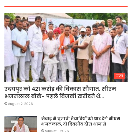
राज्य
उदयपुर को 421 करोड़ की विकास सौगात, सीएम
भजनलाल बोले- पहले बिजली खरीदते थे…
August 2, 2026
मेवाड़ से चुनावी तैयारियों को धार देंगे सीएम
भजनलाल, दो दिवसीय दौरा आज से
August 1, 2026