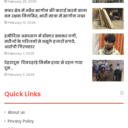
February 25, 2026
बफर क्षेत्र में अवैध सागौन की कटाई करने वाला
वन रक्षक निलंबित, भारी मात्रा में सागौन जब्त
February 13, 2026
हमीदिया अस्पताल में डॉक्टर बनकर ठगी,
मरीजों के परिजनों से वसूले हजारों रुपये,
आरोपी गिरफ्तार
February 7, 2026
देहरादून: दिनदहाड़े निर्मम हत्या से दहल गया
दून…
February 3, 2026
Quick Links
About us
Privacy Policy