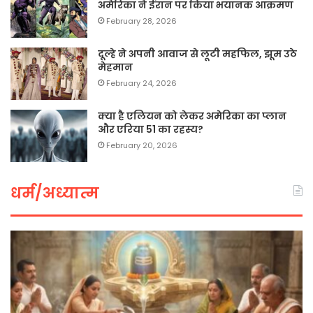
अमेरिका ने ईरान पर किया भयानक आक्रमण
February 28, 2026
दूल्हे ने अपनी आवाज से लूटी महफिल, झूम उठे
मेहमान
February 24, 2026
क्या है एलियन को लेकर अमेरिका का प्लान
और एरिया 51 का रहस्य?
February 20, 2026
धर्म/अध्यात्म