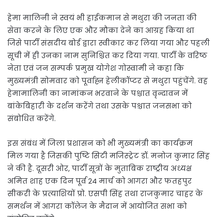
हेमा मालिनी ने स्वयं भी हाईकमान से मथुरा की जनता की
सेवा करने के लिए एक और मौका देने का आग्रह किया था
जिसे पार्टी संसदीय बोर्ड द्वारा स्वीकार कर लिया गया और पहली
सूची में ही उनका नाम सुनिश्चित कर दिया गया. पार्टी के वरिष्ठ
नेता एवं जन सम्पर्क प्रमुख योगेश गोस्वामी ने कहा कि
मुख्यमंत्री सोमवार को पूर्वाह्न हेलीकॉप्टर से मथुरा पहुंचेंगे. वह
हेमामालिनी का नामांकन भरवाने के पश्चात वृन्दावन में
बांकेबिहारी के दर्शन करेंगे तथा उसके पश्चात जनसभा को
संबोधित करेंगे.
इस संबंध में जिला प्रशासन को भी मुख्यमंत्री का कार्यक्रम
मिल गया है जिसकी पुष्टि सिटी मजिस्ट्रेट डॉ. मनोज कुमार सिंह
ने की है. दूसरी ओर, पार्टी सूत्रों के मुताबिक राष्ट्रीय अध्यक्ष
अमित शाह एक दिन पूर्व 24 मार्च को आगरा और फतहपुर
सीकरी के प्रत्याशियों प्रो. एसपी सिंह तथा राजकुमार चाहर के
समर्थन में आगरा कॉलेज के मैदान में आयोजित सभा को