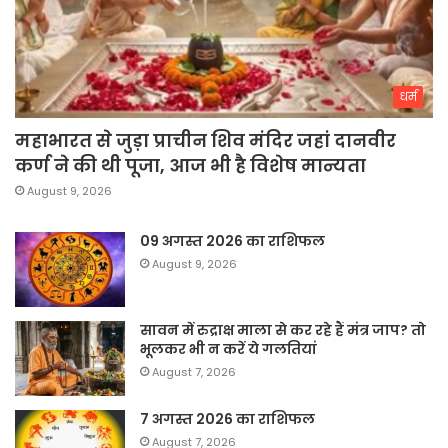
धर्म
महाभारत से जुड़ा प्राचीन शिव मंदिर जहां दानवीर
कर्ण ने की थी पूजा, आज भी है विशेष मान्यता
August 9, 2026
09 अगस्त 2026 का राशिफल
August 9, 2026
सावन में रुद्राक्ष माला से कर रहे हैं मंत्र जाप? तो
भूलकर भी न करें ये गलतियां
August 7, 2026
7 अगस्त 2026 का राशिफल
August 7, 2026