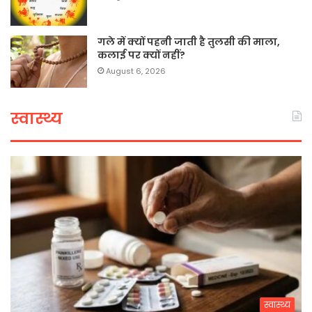
गले में क्यों पहनी जाती है तुलसी की माला,
कलाई पर क्यों नहीं?
August 6, 2026
स्वास्थ्य
स्वास्थ्य