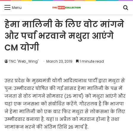
S
Menu
fo
हेमा मालिनी के लिए वोट मांगने
और पर्चा भरवाने मथुरा आएंगे
CM योगी
TNC 'Web_Wing'
March 23, 2019
1 minute read
उत्तर प्रदेश के मुख्यमंत्री योगी आदित्यनाथ पार्टी द्वारा मथुरा से
पुन: उम्मीदवार घोषित की गईं सांसद हेमा मालिनी के पक्ष में
जनता से वोट मांगने सोमवार (25 मार्च) को मथुरा आएंगे और
यहां एक जनसभा को संबोधित करेंगे. गौरतलब है कि भाजपा
ने हेमा मालिनी को एक बार फिर मथुरा से लोकसभा के लिए
उम्मीदवार बनाया है. यहां 11 अप्रैल को मतदान होना है तथा
नामांकन भरने की अंतिम तिथि 26 मार्च है.