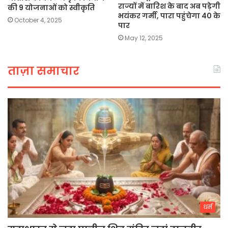
राज्यों में बारिश के बाद अब पड़ेगी
की 9 योजनाओं को स्वीकृति
भयंकर गर्मी, पारा पहुंचेगा 40 के
October 4, 2025
पार
May 12, 2025
ताज़ा समाचार
धर्म