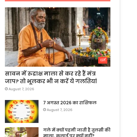
धर्म
सावन में रुद्राक्ष माला से कर रहे हैं मंत्र
जाप? तो भूलकर भी न करें ये गलतियां
August 7, 2026
7 अगस्त 2026 का राशिफल
August 7, 2026
गले में क्यों पहनी जाती है तुलसी की
माला, कलाई पर क्यों नहीं?