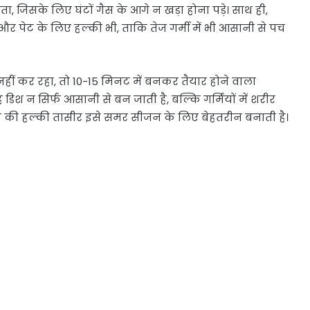
, जिसके लिए घंटों गैस के आगे न खड़ा होना पड़े। साथ ही,
ो और पेट के लिए हल्की भी, ताकि तेज गर्मी में भी आसानी से पच
ं कर रहा, तो 10-15 मिनट में बनकर तैयार होने वाला
िश न सिर्फ आसानी से बन जाती है, बल्कि गर्मियों में शरीर
ी की हल्की तासीर इसे समर सीजन के लिए बेहतरीन बनाती है।