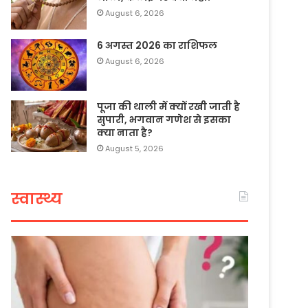
August 6, 2026
6 अगस्त 2026 का राशिफल
August 6, 2026
पूजा की थाली में क्यों रखी जाती है
सुपारी, भगवान गणेश से इसका
क्या नाता है?
August 5, 2026
स्वास्थ्य