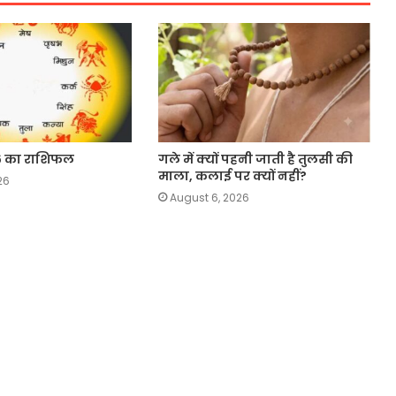
6 का राशिफल
गले में क्यों पहनी जाती है तुलसी की
माला, कलाई पर क्यों नहीं?
26
August 6, 2026