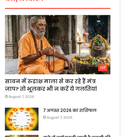
धर्म
सावन में रुद्राक्ष माला से कर रहे हैं मंत्र
जाप? तो भूलकर भी न करें ये गलतियां
August 7, 2026
7 अगस्त 2026 का राशिफल
August 7, 2026