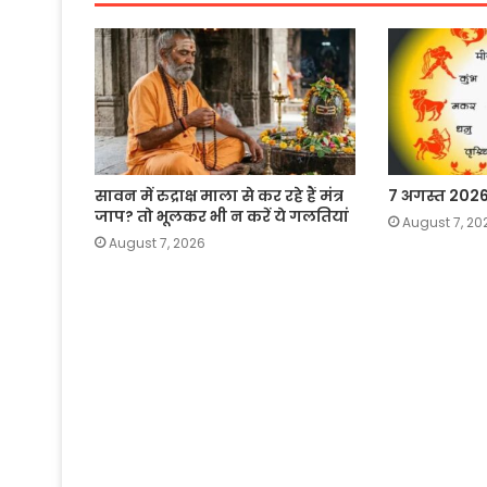
सावन में रुद्राक्ष माला से कर रहे हैं मंत्र
7 अगस्त 202
जाप? तो भूलकर भी न करें ये गलतियां
August 7, 20
August 7, 2026