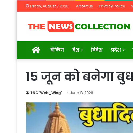
About us
Privacy Policy
Friday, August 7 2026
Home
ब्रेकिंग
देश
विदेश
प्रदेश
15 जून को बनेगा बु
TNC 'Web_Wing'
June 13, 2026