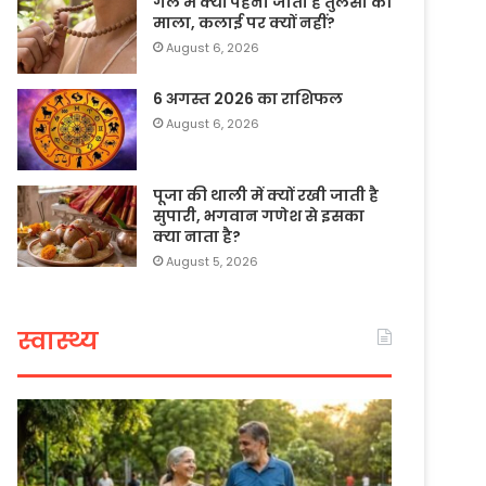
गले में क्यों पहनी जाती है तुलसी की
माला, कलाई पर क्यों नहीं?
August 6, 2026
6 अगस्त 2026 का राशिफल
August 6, 2026
पूजा की थाली में क्यों रखी जाती है
सुपारी, भगवान गणेश से इसका
क्या नाता है?
August 5, 2026
स्वास्थ्य