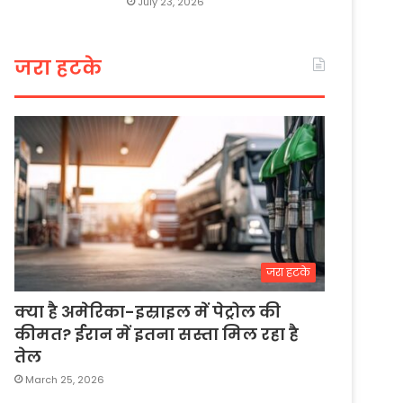
July 23, 2026
जरा हटके
जरा हटके
क्या है अमेरिका-इस्राइल में पेट्रोल की
कीमत? ईरान में इतना सस्ता मिल रहा है
तेल
March 25, 2026