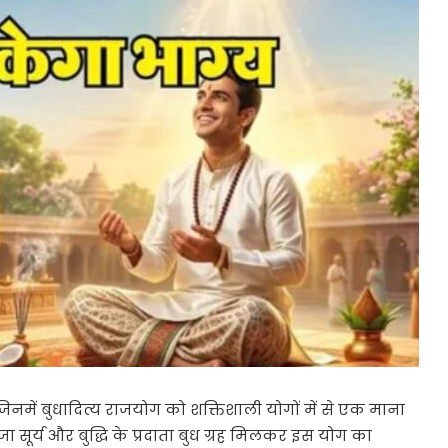
 जिनमें बुधादित्य राजयोग को शक्तिशाली योगों में से एक माना
ाजा सूर्य और बुद्धि के प्रदाता बुध ग्रह मिलकर इस योग का