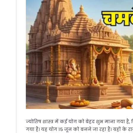
ज्योतिष शास्त्र में कई योग को बेहद शुभ माना गया है,
गया है। यह योग 15 जून को बनने जा रहा है। ग्रहों के र