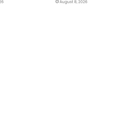
26
August 8, 2026