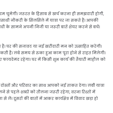
 चूमेगी। जरूरत के हिसाब से खर्च करना ही समझदारी होगी,
ाथी नौकरी के सिलसिले में यात्रा पर जा सकते हैं। आपकी
धी के सामने अपनी निजी या जरूरी बातें शेयर करने से बचें।
ेत हैं। घर की सजावट या नई खरीदारी मन को उत्साहित करेगी।
ी हैं। लंबे समय से रुका हुआ काम पूरा होने से राहत मिलेगी।
ए फायदेमंद रहेगा। घर में किसी शुभ कार्य की तैयारी माहौल को
दोस्तों और परिवार का साथ आपको नई ताकत देगा। लंबी यात्रा
से पहले शब्दों को तौलना जरूरी रहेगा, वरना रिश्तों में
लें। दूसरों की बातों में आकर कार्यक्षेत्र में विवाद खड़ा हो