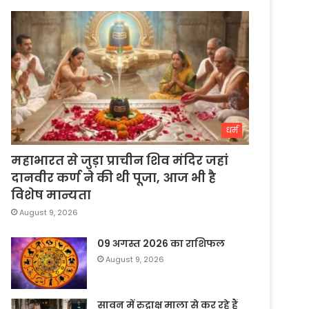
धर्म
महाभारत से जुड़ा प्राचीन शिव मंदिर जहां
दानवीर कर्ण ने की थी पूजा, आज भी है
विशेष मान्यता
August 9, 2026
09 अगस्त 2026 का राशिफल
August 9, 2026
सावन में रुद्राक्ष माला से कर रहे हैं