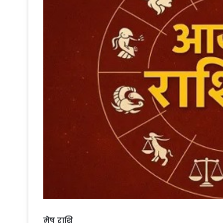
मेष राशि