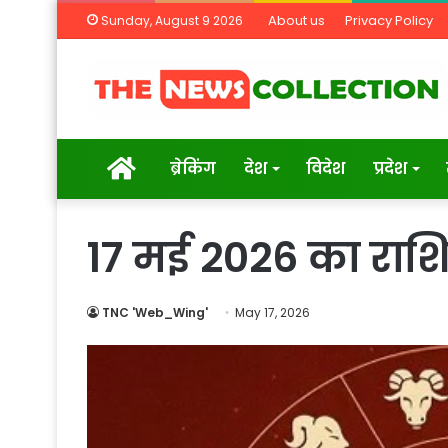
About us
Privacy Policy
Sunday, August 9 2026
Home
ब्रेकिंग
देश
विदेश
प्रदेश
17 मई 2026 का रा
TNC 'Web_Wing'
May 17, 2026