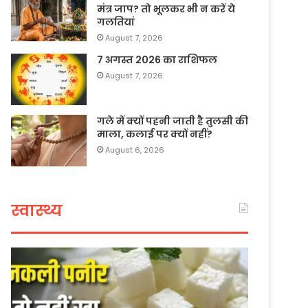
मंत्र जाप? तो भूलकर भी न करें ये
गलतियां
August 7, 2026
7 अगस्त 2026 का राशिफल
August 7, 2026
गले में क्यों पहनी जाती है तुलसी की
माला, कलाई पर क्यों नहीं?
August 6, 2026
स्वास्थ्य