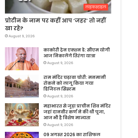
लाइफस्टाइल
प्रोटीन के नाम पर कहीं आप ‘जहर’ तो नहीं
खा रहे?
August 9, 2026
काकोरी ट्रेन एक्शन डे: सीएम योगी
आज निकालेंगे तिरंगा यात्रा
August 9, 2026
राम मंदिर चढ़ावा चोरी: मनमानी
रोकने को लागू किया गया
डिजिटल सिस्टम
August 9, 2026
महाभारत से जुड़ा प्राचीन शिव मंदिर
जहां दानवीर कर्ण ने की थी पूजा,
आज भी है विशेष मान्यता
August 9, 2026
09 अगस्त 2026 का राशिफल