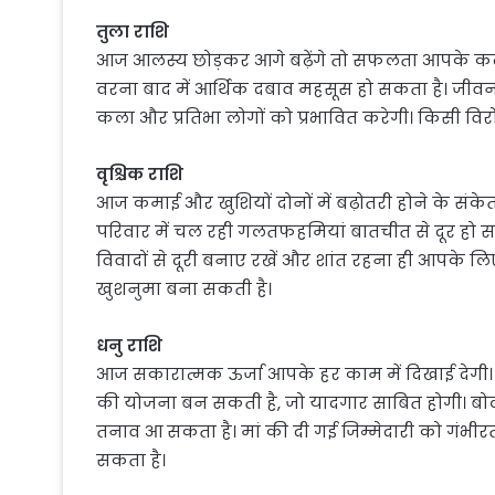
तुला राशि
आज आलस्य छोड़कर आगे बढ़ेंगे तो सफलता आपके कदम
वरना बाद में आर्थिक दबाव महसूस हो सकता है। जीवनस
कला और प्रतिभा लोगों को प्रभावित करेगी। किसी विरो
वृश्चिक राशि
आज कमाई और खुशियों दोनों में बढ़ोतरी होने के संक
परिवार में चल रही गलतफहमियां बातचीत से दूर हो सकत
विवादों से दूरी बनाए रखें और शांत रहना ही आपके लि
खुशनुमा बना सकती है।
धनु राशि
आज सकारात्मक ऊर्जा आपके हर काम में दिखाई देगी। 
की योजना बन सकती है, जो यादगार साबित होगी। बोलने 
तनाव आ सकता है। मां की दी गई जिम्मेदारी को गंभीरता से 
सकता है।