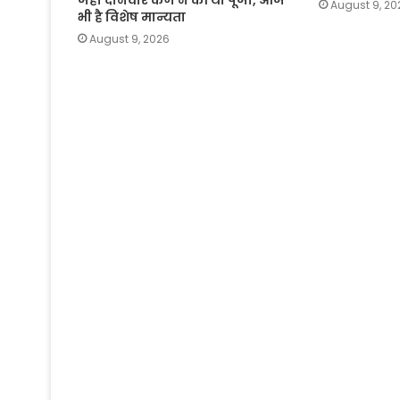
जहां दानवीर कर्ण ने की थी पूजा, आज
August 9, 20
भी है विशेष मान्यता
August 9, 2026