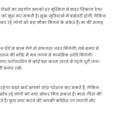
 दोस्तों का सहयोग आपको हर मुश्किल से बाहर निकाल देगा।
 को खुश कर सकती है। सुख-सुविधाओं में बढ़ोतरी होगी, लेकिन
 रहे लोगों को बड़ा मौका मिलने के संकेत हैं। मां की सलाह
धैर्य से काम लेंगे तो सफलता जरूर मिलेगी। लंबे समय से
वान की भक्ति में मन लगने से मानसिक शांति मिलेगी।
पार्टनरशिप में कोई बड़ा कदम उठाने से पहले पूरी जांच-
ी बनाए रखें।
ेगा। बढ़ते खर्च आपको थोड़ा परेशान कर सकते हैं, लेकिन
 सोच रहे लोगों को नया ऑफर मिल सकता है। माता-पिता की
सकते हैं। कुछ नया करने की आपकी कोशिश रंग लाएगी और