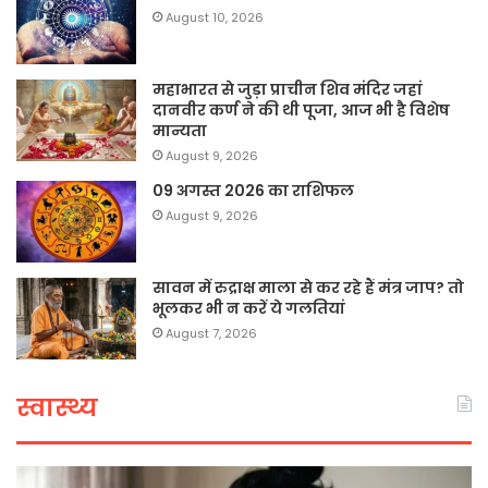
August 10, 2026
महाभारत से जुड़ा प्राचीन शिव मंदिर जहां
दानवीर कर्ण ने की थी पूजा, आज भी है विशेष
मान्यता
August 9, 2026
09 अगस्त 2026 का राशिफल
August 9, 2026
सावन में रुद्राक्ष माला से कर रहे हैं मंत्र जाप? तो
भूलकर भी न करें ये गलतियां
August 7, 2026
स्वास्थ्य