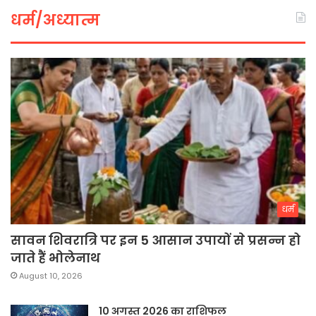
धर्म/अध्यात्म
धर्म
सावन शिवरात्रि पर इन 5 आसान उपायों से प्रसन्न हो
जाते हैं भोलेनाथ
August 10, 2026
10 अगस्त 2026 का राशिफल