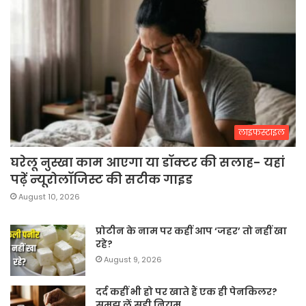
लाइफस्टाइल
घरेलू नुस्खा काम आएगा या डॉक्टर की सलाह- यहां
पढ़ें न्यूरोलॉजिस्ट की सटीक गाइड
August 10, 2026
प्रोटीन के नाम पर कहीं आप ‘जहर’ तो नहीं खा
रहे?
August 9, 2026
दर्द कहीं भी हो पर खाते हैं एक ही पेनकिलर?
समझ लें सही नियम