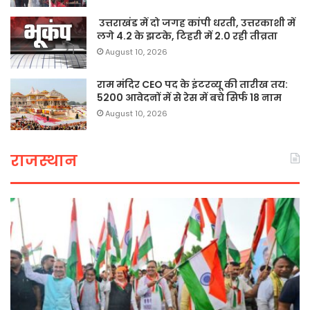
उत्तराखंड में दो जगह कांपी धरती, उत्तरकाशी में
लगे 4.2 के झटके, टिहरी में 2.0 रही तीव्रता
August 10, 2026
राम मंदिर CEO पद के इंटरव्यू की तारीख तय:
5200 आवेदनों में से रेस में बचे सिर्फ 18 नाम
August 10, 2026
राजस्थान