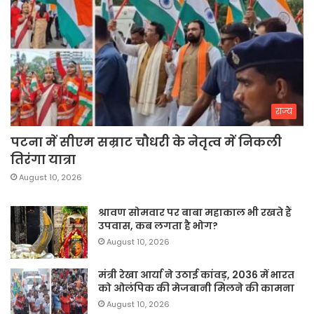
राज्य
पटना में सीएम सम्राट चौधरी के नेतृत्व में निकली
तिरंगा यात्रा
August 10, 2026
श्रावण सोमवार पर बाबा महाकाल भी रखते हैं
उपवास, कब लगता है भोग?
August 10, 2026
मंत्री रेखा आर्या ने उठाई कांवड़, 2036 में भारत
को ओलंपिक की मेजबानी मिलने की कामना
August 10, 2026