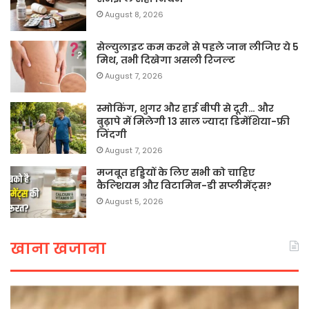
August 8, 2026
सेल्युलाइट कम करने से पहले जान लीजिए ये 5
मिथ, तभी दिखेगा असली रिजल्ट
August 7, 2026
स्मोकिंग, शुगर और हाई बीपी से दूरी… और
बुढ़ापे में मिलेगी 13 साल ज्यादा डिमेंशिया-फ्री
जिंदगी
August 7, 2026
मजबूत हड्डियों के लिए सभी को चाहिए
कैल्शियम और विटामिन-डी सप्लीमेंट्स?
August 5, 2026
खाना खजाना