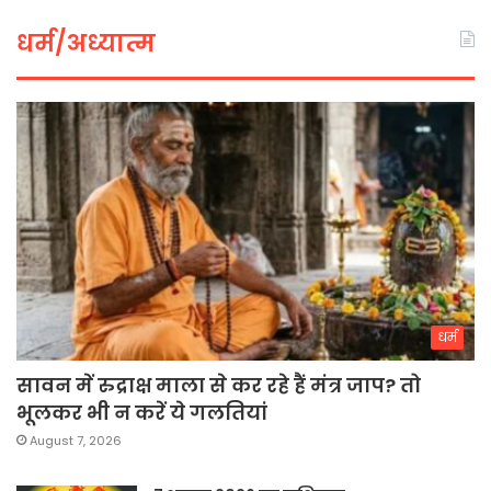
धर्म/अध्यात्म
धर्म
सावन में रुद्राक्ष माला से कर रहे हैं मंत्र जाप? तो
भूलकर भी न करें ये गलतियां
August 7, 2026