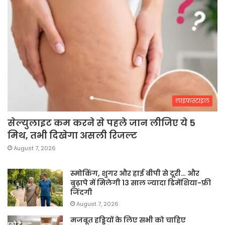
लाइफस्टाइल
सेल्युलाइट कम करने से पहले जान लीजिए ये 5
मिथ, तभी दिखेगा असली रिजल्ट
August 7, 2026
स्मोकिंग, शुगर और हाई बीपी से दूरी… और
बुढ़ापे में मिलेगी 13 साल ज्यादा डिमेंशिया-फ्री
जिंदगी
August 7, 2026
मजबूत हड्डियों के लिए सभी को चाहिए