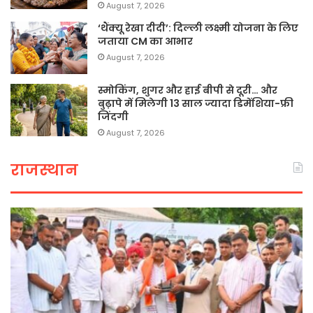
August 7, 2026
‘थैंक्यू रेखा दीदी’: दिल्ली लक्ष्मी योजना के लिए
जताया CM का आभार
August 7, 2026
स्मोकिंग, शुगर और हाई बीपी से दूरी… और
बुढ़ापे में मिलेगी 13 साल ज्यादा डिमेंशिया-फ्री
जिंदगी
August 7, 2026
राजस्थान