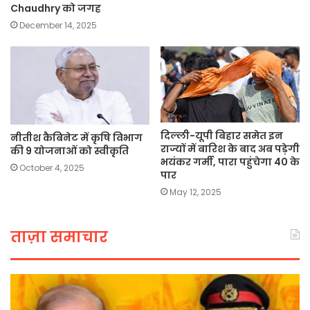
Chaudhry को जगह
December 14, 2025
दिल्ली-यूपी बिहार समेत इन
नीतीश कैबिनेट में कृषि विभाग
राज्यों में बारिश के बाद अब पड़ेगी
की 9 योजनाओं को स्वीकृति
भयंकर गर्मी, पारा पहुंचेगा 40 के
October 4, 2025
पार
May 12, 2025
ताज़ा समाचार