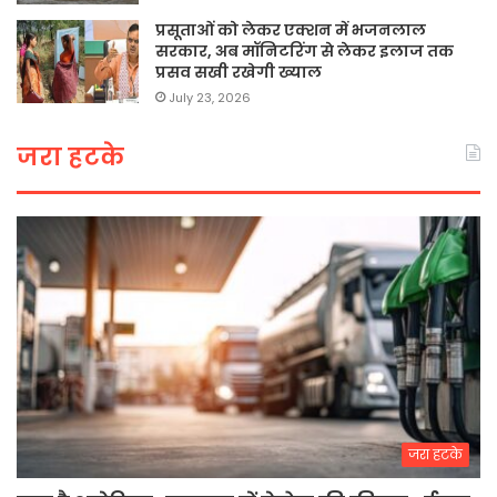
प्रसूताओं को लेकर एक्शन में भजनलाल
सरकार, अब मॉनिटरिंग से लेकर इलाज तक
प्रसव सखी रखेगी ख्याल
July 23, 2026
जरा हटके
जरा हटके