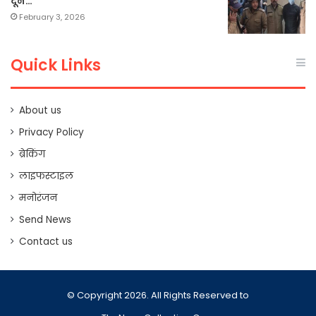
दून…
February 3, 2026
Quick Links
About us
Privacy Policy
ब्रेकिंग
लाइफस्टाइल
मनोरंजन
Send News
Contact us
© Copyright 2026. All Rights Reserved to