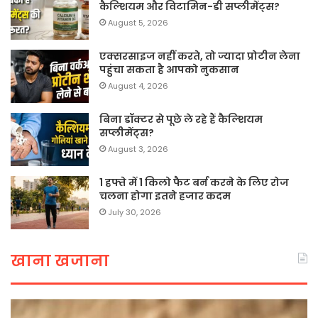
कैल्शियम और विटामिन-डी सप्लीमेंट्स?
August 5, 2026
एक्सरसाइज नहीं करते, तो ज्यादा प्रोटीन लेना
पहुंचा सकता है आपको नुकसान
August 4, 2026
बिना डॉक्टर से पूछे ले रहे हैं कैल्शियम
सप्लीमेंट्स?
August 3, 2026
1 हफ्ते में 1 किलो फैट बर्न करने के लिए रोज
चलना होगा इतने हजार कदम
July 30, 2026
खाना खजाना