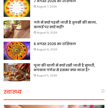
7 अगस्त 2026 का राशिफल
August 7, 2026
गले में क्यों पहनी जाती है तुलसी की माला,
कलाई पर क्यों नहीं?
August 6, 2026
6 अगस्त 2026 का राशिफल
August 6, 2026
पूजा की थाली में क्यों रखी जाती है सुपारी,
भगवान गणेश से इसका क्या नाता है?
August 5, 2026
स्वास्थ्य