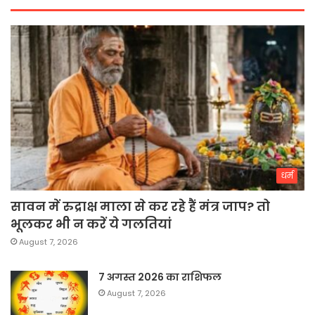
धर्म
सावन में रुद्राक्ष माला से कर रहे हैं मंत्र जाप? तो
भूलकर भी न करें ये गलतियां
August 7, 2026
7 अगस्त 2026 का राशिफल
August 7, 2026