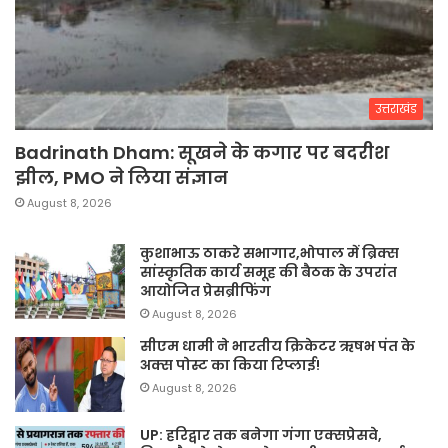
उत्तराखंड
Badrinath Dham: सूखने के कगार पर बदरीश
झील, PMO ने लिया संज्ञान
August 8, 2026
कुशाभाऊ ठाकरे सभागार,भोपाल में ब्रिक्स
सांस्कृतिक कार्य समूह की बैठक के उपरांत
आयोजित प्रेसब्रीफिंग
August 8, 2026
सीएम धामी ने भारतीय क्रिकेटर ऋषभ पंत के
अक्स पोस्ट का किया रिप्लाई!
August 8, 2026
UP: हरिद्वार तक बनेगा गंगा एक्सप्रेसवे,