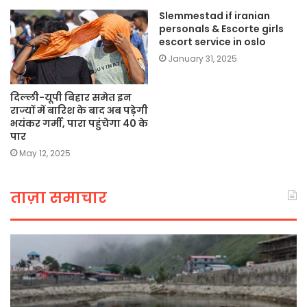
Slemmestad if iranian
personals & Escorte girls
escort service in oslo
January 31, 2025
दिल्ली-यूपी बिहार समेत इन
राज्यों में बारिश के बाद अब पड़ेगी
भयंकर गर्मी, पारा पहुंचेगा 40 के
पार
May 12, 2025
ताज़ा समाचार