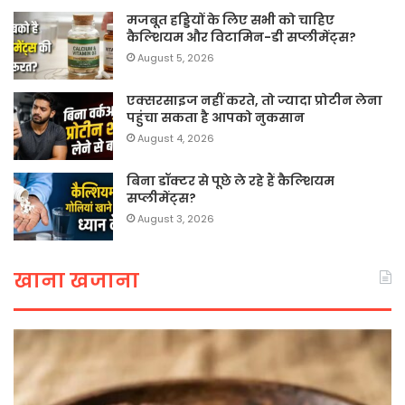
मजबूत हड्डियों के लिए सभी को चाहिए
कैल्शियम और विटामिन-डी सप्लीमेंट्स?
August 5, 2026
एक्सरसाइज नहीं करते, तो ज्यादा प्रोटीन लेना
पहुंचा सकता है आपको नुकसान
August 4, 2026
बिना डॉक्टर से पूछे ले रहे हैं कैल्शियम
सप्लीमेंट्स?
August 3, 2026
खाना खजाना