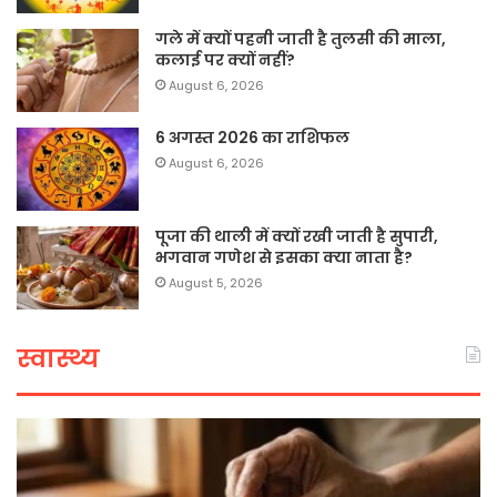
गले में क्यों पहनी जाती है तुलसी की माला,
कलाई पर क्यों नहीं?
August 6, 2026
6 अगस्त 2026 का राशिफल
August 6, 2026
पूजा की थाली में क्यों रखी जाती है सुपारी,
भगवान गणेश से इसका क्या नाता है?
August 5, 2026
स्वास्थ्य