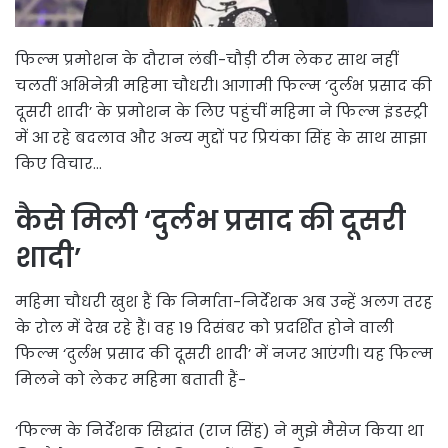
फिल्म प्रमोशन के दौरान लंबी-चौड़ी टीम लेकर साथ नहीं
चलतीं अभिनेत्री महिमा चौधरी। आगामी फिल्म ‘दुर्लभ प्रसाद की
दूसरी शादी’ के प्रमोशन के लिए पहुंचीं महिमा ने फिल्म इंडस्ट्री
में आ रहे बदलाव और अन्य मुद्दों पर प्रियंका सिंह के साथ साझा
किए विचार…
कैसे मिली ‘दुर्लभ प्रसाद की दूसरी
शादी’
महिमा चौधरी खुश हैं कि निर्माता-निर्देशक अब उन्हें अलग तरह
के रोल में देख रहे हैं। वह 19 दिसंबर को प्रदर्शित होने वाली
फिल्म ‘दुर्लभ प्रसाद की दूसरी शादी’ में नजर आएंगी। यह फिल्म
मिलने को लेकर महिमा बताती हैं-
‘फिल्म के निर्देशक सिद्धांत (राज सिंह) ने मुझे मैसेज किया था