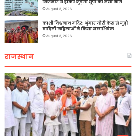
बिजनौर से होकर जुड़ेगा यूपी का नया मार्ग
August 8, 2026
काशी विश्वनाथ मदिर: शृंगार गौरी केस से जुड़ी
वादिनी महिलाओं ने किया जलाभिषेक
August 8, 2026
राजस्थान