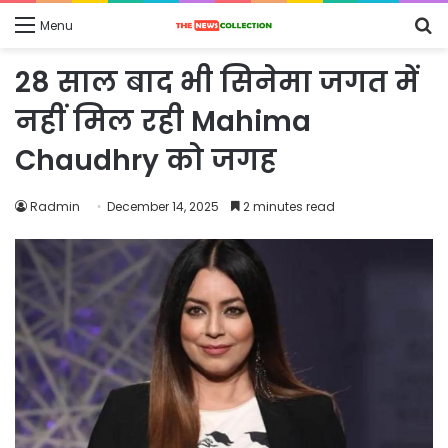
S
Menu
fo
28 साल बाद भी सिनेमा जगत में
नहीं मिल रही Mahima
Chaudhry को जगह
Radmin
December 14, 2025
2 minutes read