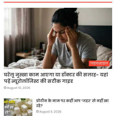
लाइफस्टाइल
घरेलू नुस्खा काम आएगा या डॉक्टर की सलाह- यहां
पढ़ें न्यूरोलॉजिस्ट की सटीक गाइड
August 10, 2026
प्रोटीन के नाम पर कहीं आप ‘जहर’ तो नहीं खा
रहे?
August 9, 2026