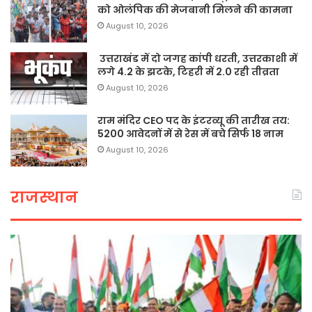
को ओलंपिक की मेजबानी मिलने की कामना
August 10, 2026
उत्तराखंड में दो जगह कांपी धरती, उत्तरकाशी में
लगे 4.2 के झटके, टिहरी में 2.0 रही तीव्रता
August 10, 2026
राम मंदिर CEO पद के इंटरव्यू की तारीख तय:
5200 आवेदनों में से रेस में बचे सिर्फ 18 नाम
August 10, 2026
राजस्थान