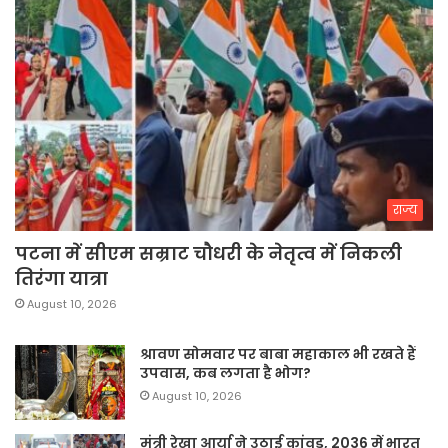
राज्य
पटना में सीएम सम्राट चौधरी के नेतृत्व में निकली
तिरंगा यात्रा
August 10, 2026
श्रावण सोमवार पर बाबा महाकाल भी रखते हैं
उपवास, कब लगता है भोग?
August 10, 2026
मंत्री रेखा आर्या ने उठाई कांवड़, 2036 में भारत