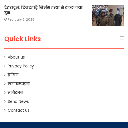
देहरादून: दिनदहाड़े निर्मम हत्या से दहल गया
दून…
February 3, 2026
Quick Links
About us
Privacy Policy
ब्रेकिंग
लाइफस्टाइल
मनोरंजन
Send News
Contact us