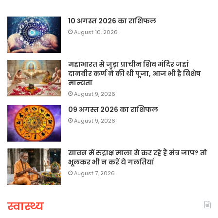
10 अगस्त 2026 का राशिफल
August 10, 2026
महाभारत से जुड़ा प्राचीन शिव मंदिर जहां
दानवीर कर्ण ने की थी पूजा, आज भी है विशेष
मान्यता
August 9, 2026
09 अगस्त 2026 का राशिफल
August 9, 2026
सावन में रुद्राक्ष माला से कर रहे हैं मंत्र जाप? तो
भूलकर भी न करें ये गलतियां
August 7, 2026
स्वास्थ्य