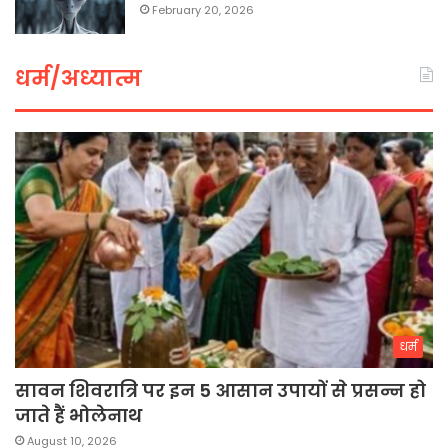
February 20, 2026
धर्म/अध्यात्म
धर्म
सावन शिवरात्रि पर इन 5 आसान उपायों से प्रसन्न हो
जाते हैं भोलेनाथ
August 10, 2026