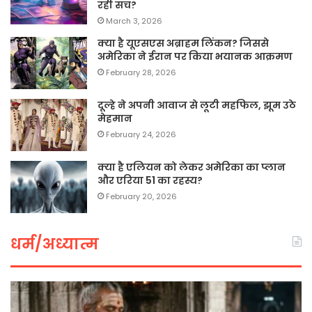
रही सच?
March 3, 2026
क्या है यूएसएस अब्राहम लिंकन? जिससे
अमेरिका ने ईरान पर किया भयानक आक्रमण
February 28, 2026
दूल्हे ने अपनी आवाज से लूटी महफिल, झूम उठे
मेहमान
February 24, 2026
क्या है एलियन को लेकर अमेरिका का प्लान
और एरिया 51 का रहस्य?
February 20, 2026
धर्म/अध्यात्म