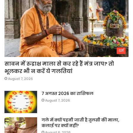
धर्म
सावन में रुद्राक्ष माला से कर रहे हैं मंत्र जाप? तो
भूलकर भी न करें ये गलतियां
August 7, 2026
7 अगस्त 2026 का राशिफल
August 7, 2026
गले में क्यों पहनी जाती है तुलसी की माला,
कलाई पर क्यों नहीं?
August 6, 2026