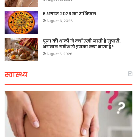
6 अगस्त 2026 का राशिफल
August 6, 2026
पूजा की थाली में क्यों रखी जाती है सुपारी,
भगवान गणेश से इसका क्या नाता है?
August 5, 2026
स्वास्थ्य