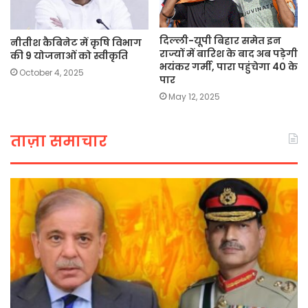
दिल्ली-यूपी बिहार समेत इन
नीतीश कैबिनेट में कृषि विभाग
राज्यों में बारिश के बाद अब पड़ेगी
की 9 योजनाओं को स्वीकृति
भयंकर गर्मी, पारा पहुंचेगा 40 के
October 4, 2025
पार
May 12, 2025
ताज़ा समाचार