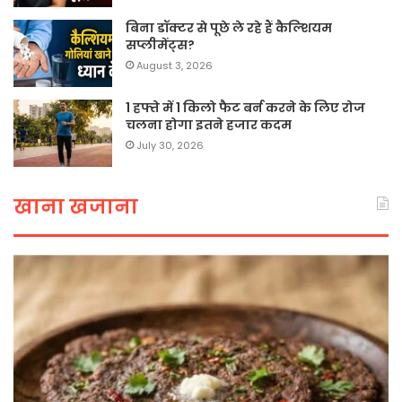
बिना डॉक्टर से पूछे ले रहे हैं कैल्शियम
सप्लीमेंट्स?
August 3, 2026
1 हफ्ते में 1 किलो फैट बर्न करने के लिए रोज
चलना होगा इतने हजार कदम
July 30, 2026
खाना खजाना