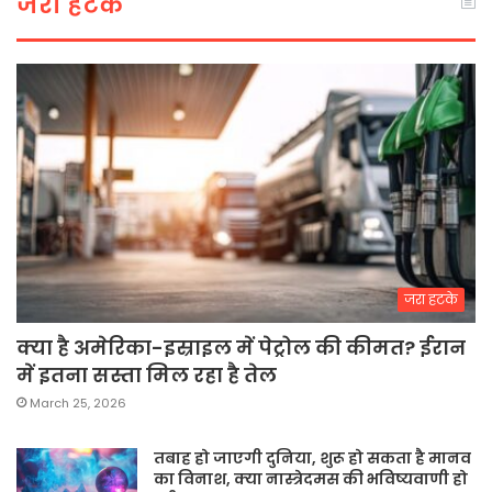
जरा हटके
जरा हटके
क्या है अमेरिका-इस्राइल में पेट्रोल की कीमत? ईरान
में इतना सस्ता मिल रहा है तेल
March 25, 2026
तबाह हो जाएगी दुनिया, शुरू हो सकता है मानव
का विनाश, क्या नास्त्रेदमस की भविष्यवाणी हो