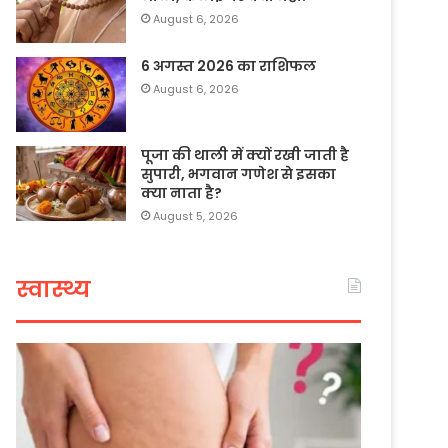
August 6, 2026
6 अगस्त 2026 का राशिफल
August 6, 2026
पूजा की थाली में क्यों रखी जाती है
सुपारी, भगवान गणेश से इसका
क्या नाता है?
August 5, 2026
स्वास्थ्य