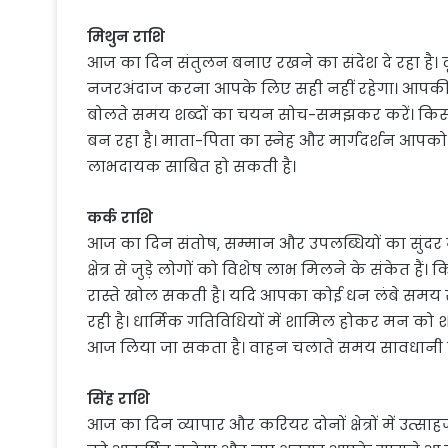
मिथुन राशि
आज का दिन संतुलन बनाए रखने का संदेश दे रहा है। 
नजरअंदाज करना आपके लिए सही नहीं रहेगा। आपकी व
बोलते समय शब्दों का चयन सोच-समझकर करें। किसी
बन रहा है। माता-पिता का स्नेह और मार्गदर्शन 
लाभदायक साबित हो सकती है।
कर्क राशि
आज का दिन संतोष, सम्मान और उपलब्धियों का सुंद
क्षेत्र से जुड़े लोगों को विशेष लाभ मिलने के संकेत ह
रास्ते खोल सकती है। यदि आपका कोई धन लंबे समय 
रही है। धार्मिक गतिविधियों में शामिल होकर मन को शां
आज लिया जा सकता है। वाहन चलाते समय सावधानी जर
सिंह राशि
आज का दिन व्यापार और करियर दोनों क्षेत्रों में उत्