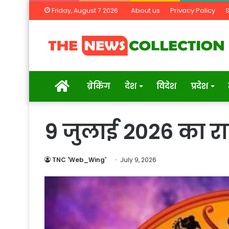
About us
Privacy Policy
Friday, August 7 2026
Home
ब्रेकिंग
देश
विदेश
प्रदेश
9 जुलाई 2026 का 
TNC 'Web_Wing'
July 9, 2026