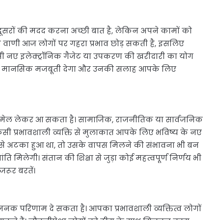
दूसरों की मदद करना अच्छी बात है, लेकिन अपने कामों को
ाणी आज लोगों पर गहरा प्रभाव छोड़ सकती है, इसलिए
 नए इलेक्ट्रॉनिक गैजेट या उपकरण की खरीदारी का योग
आपको मानसिक मजबूती देगा और उनकी सलाह आपके लिए
र मेल लेकर आ सकता है। सामाजिक, राजनीतिक या सार्वजनिक
ैं। किसी प्रभावशाली व्यक्ति से मुलाकात आपके लिए भविष्य के नए
से अटका हुआ था, तो उसके वापस मिलने की संभावना भी बन
ति मिलेगी। संतान की शिक्षा से जुड़ा कोई महत्वपूर्ण निर्णय भी
ूर बरतें।
साहजनक परिणाम दे सकता है। आपका प्रभावशाली व्यक्तित्व लोगों