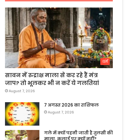
धर्म
सावन में रुद्राक्ष माला से कर रहे हैं मंत्र
जाप? तो भूलकर भी न करें ये गलतियां
August 7, 2026
7 अगस्त 2026 का राशिफल
August 7, 2026
गले में क्यों पहनी जाती है तुलसी की
माला, कलाई पर क्यों नहीं?