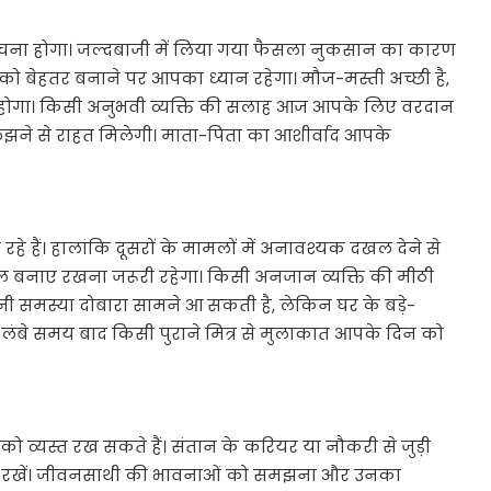
बचना होगा। जल्दबाजी में लिया गया फैसला नुकसान का कारण
 बेहतर बनाने पर आपका ध्यान रहेगा। मौज-मस्ती अच्छी है,
 होगा। किसी अनुभवी व्यक्ति की सलाह आज आपके लिए वरदान
सुलझने से राहत मिलेगी। माता-पिता का आशीर्वाद आपके
हे हैं। हालांकि दूसरों के मामलों में अनावश्यक दखल देने से
 बनाए रखना जरूरी रहेगा। किसी अनजान व्यक्ति की मीठी
ानी समस्या दोबारा सामने आ सकती है, लेकिन घर के बड़े-
लंबे समय बाद किसी पुराने मित्र से मुलाकात आपके दिन को
व्यस्त रख सकते हैं। संतान के करियर या नौकरी से जुड़ी
ाए रखें। जीवनसाथी की भावनाओं को समझना और उनका