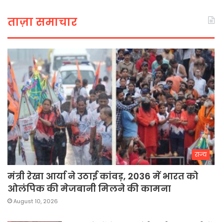
ताज़ा समाचार
राज्य
मंत्री रेखा आर्या ने उठाई कांवड़, 2036 में भारत को
ओलंपिक की मेजबानी मिलने की कामना
August 10, 2026