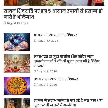
धर्म
सावन शिवरात्रि पर इन 5 आसान उपायों से प्रसन्न हो
जाते हैं भोलेनाथ
August 10, 2026
10 अगस्त 2026 का राशिफल
August 10, 2026
महाभारत से जुड़ा प्राचीन शिव मंदिर जहां
दानवीर कर्ण ने की थी पूजा, आज भी है विशेष
मान्यता
August 9, 2026
09 अगस्त 2026 का राशिफल
August 9, 2026
सावन में रुद्राक्ष माला से कर रहे हैं मंत्र जाप? तो
भूलकर भी न करें ये गलतियां