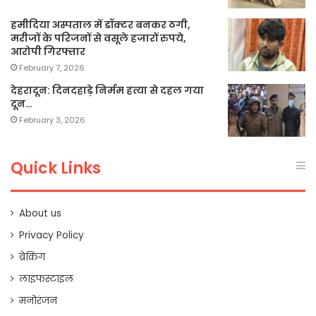
हमीदिया अस्पताल में डॉक्टर बनकर ठगी,
मरीजों के परिजनों से वसूले हजारों रुपये,
आरोपी गिरफ्तार
February 7, 2026
देहरादून: दिनदहाड़े निर्मम हत्या से दहल गया
दून…
February 3, 2026
Quick Links
About us
Privacy Policy
ब्रेकिंग
लाइफस्टाइल
मनोरंजन