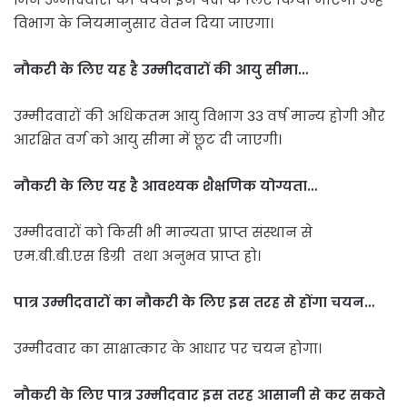
विभाग के नियमानुसार वेतन दिया जाएगा।
नौकरी के लिए यह है उम्मीदवारों की आयु सीमा…
उम्मीदवारों की अधिकतम आयु विभाग 33 वर्ष मान्य होगी और
आरक्षित वर्ग को आयु सीमा में छूट दी जाएगी।
नौकरी के लिए यह है आवश्यक शैक्षणिक योग्यता…
उम्मीदवारों को किसी भी मान्यता प्राप्त संस्थान से
एम.बी.बी.एस डिग्री तथा अनुभव प्राप्त हो।
पात्र उम्मीदवारों का नौकरी के लिए इस तरह से होंगा चयन…
उम्मीदवार का साक्षात्कार के आधार पर चयन होगा।
नौकरी के लिए पात्र उम्मीदवार इस तरह आसानी से कर सकते