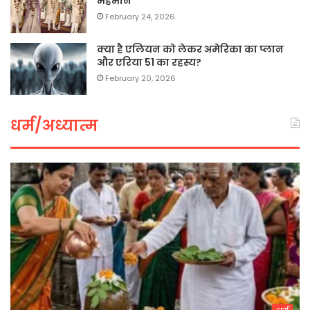
मेहमान
February 24, 2026
क्या है एलियन को लेकर अमेरिका का प्लान
और एरिया 51 का रहस्य?
February 20, 2026
धर्म/अध्यात्म