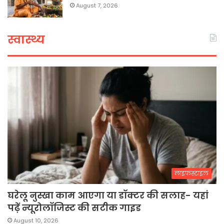
August 7, 2026
स्वास्थ्य
लाइफस्टाइल
घरेलू नुस्खा काम आएगा या डॉक्टर की सलाह- यहां
पढ़ें न्यूरोलॉजिस्ट की सटीक गाइड
August 10, 2026