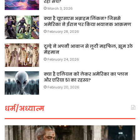
रही सच?
March 3, 2026
क्या है यूएसएस अब्राहम लिंकन? जिससे
अमेरिका ने ईरान पर किया भयानक आक्रमण
February 28, 2026
दूल्हे ने अपनी आवाज से लूटी महफिल, झूम उठे
मेहमान
February 24, 2026
क्या है एलियन को लेकर अमेरिका का प्लान
और एरिया 51 का रहस्य?
February 20, 2026
धर्म/अध्यात्म