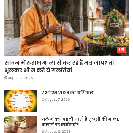
धर्म
सावन में रुद्राक्ष माला से कर रहे हैं मंत्र जाप? तो
भूलकर भी न करें ये गलतियां
August 7, 2026
7 अगस्त 2026 का राशिफल
August 7, 2026
गले में क्यों पहनी जाती है तुलसी की माला,
कलाई पर क्यों नहीं?
August 6, 2026