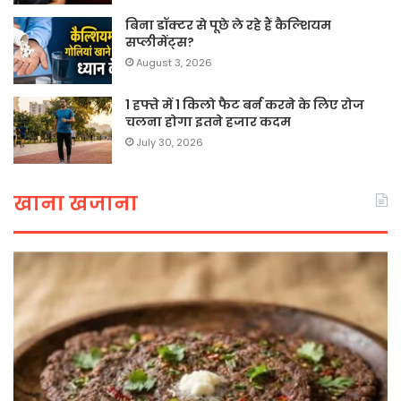
बिना डॉक्टर से पूछे ले रहे हैं कैल्शियम
सप्लीमेंट्स?
August 3, 2026
1 हफ्ते में 1 किलो फैट बर्न करने के लिए रोज
चलना होगा इतने हजार कदम
July 30, 2026
खाना खजाना