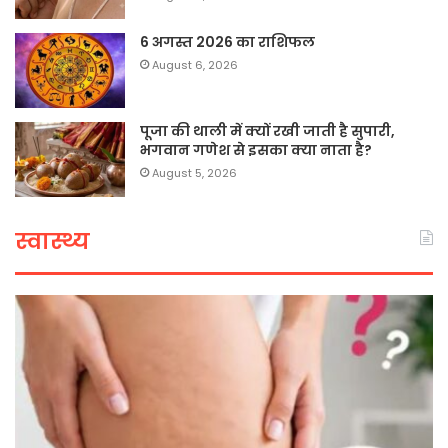
6 अगस्त 2026 का राशिफल
August 6, 2026
पूजा की थाली में क्यों रखी जाती है सुपारी,
भगवान गणेश से इसका क्या नाता है?
August 5, 2026
स्वास्थ्य