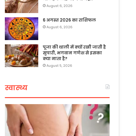
August 6, 2026
6 अगस्त 2026 का राशिफल
August 6, 2026
पूजा की थाली में क्यों रखी जाती है
सुपारी, भगवान गणेश से इसका
क्या नाता है?
August 5, 2026
स्वास्थ्य