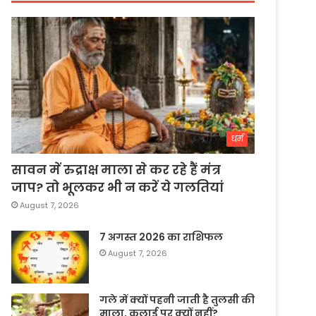
धर्म
सावन में रुद्राक्ष माला से कर रहे हैं मंत्र
जाप? तो भूलकर भी न करें ये गलतियां
August 7, 2026
7 अगस्त 2026 का राशिफल
August 7, 2026
गले में क्यों पहनी जाती है तुलसी की
माला, कलाई पर क्यों नहीं?