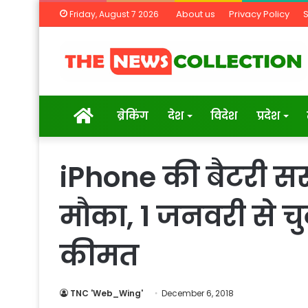
About us
Privacy Policy
Friday, August 7 2026
Home
ब्रेकिंग
देश
विदेश
प्रदेश
iPhone की बैटरी सस्
मौका, 1 जनवरी से चु
कीमत
TNC 'Web_Wing'
December 6, 2018