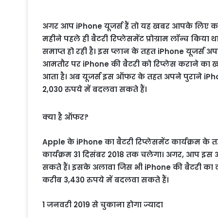
अगर आप iPhone यूजर्स हैं तो यह खबर आपके लिए काम
महीने पहले ही बैटरी रिप्लेसमेंट प्रोग्राम लॉन्च किया 
समाप्त हो रही है। इस प्लान के तहत iPhone यूजर्स अपने
आमतौर पर iPhone की बैटरी को रिप्लेस कराने का 
आता है। अब यूजर्स इस ऑफर के तहत अपने पुराने i
2,030 रुपये में बदलवा सकते हैं।
क्या है ऑफर?
Apple के iPhone का बैटरी रिप्लेसमेंट कार्यक्रम के
कार्यक्रम 31 दिसंबर 2018 तक चलेगा। अगर, आप इस ऑ
सकते हैं। इसके अलावा जिस भी iPhone की बैटरी का व
करीब 3,430 रुपये में बदलवा सकते हैं।
1 जनवरी 2019 से चुकाना होगा ज्यादा