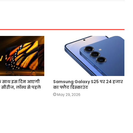
के साथ इस दिन आएगी
Samsung Galaxy S25 पर 24 हजार
सीरीज, लॉन्च से पहले
का फ्लैट डिस्काउंट
May 29, 2026