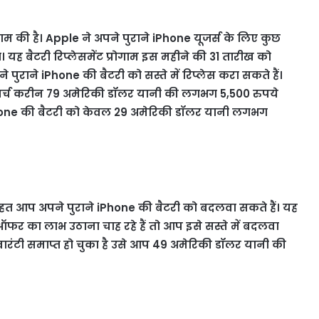
 की है। Apple ने अपने पुराने iPhone यूजर्स के लिए कुछ
था। यह बैटरी रिप्लेसमेंट प्रोगाम इस महीने की 31 तारीख को
 पुराने iPhone की बैटरी को सस्ते में रिप्लेस करा सकते हैं।
खर्च करीन 79 अमेरिकी डॉलर यानी की लगभग 5,500 रुपये
Phone की बैटरी को केवल 29 अमेरिकी डॉलर यानी लगभग
 तहत आप अपने पुराने iPhone की बैटरी को बदलवा सकते हैं। यह
फर का लाभ उठाना चाह रहे हैं तो आप इसे सस्ते में बदलवा
ारंटी समाप्त हो चुका है उसे आप 49 अमेरिकी डॉलर यानी की