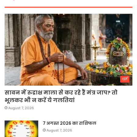
धर्म
सावन में रुद्राक्ष माला से कर रहे हैं मंत्र जाप? तो
भूलकर भी न करें ये गलतियां
August 7, 2026
7 अगस्त 2026 का राशिफल
August 7, 2026