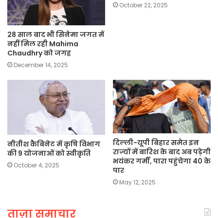
October 22, 2025
28 साल बाद भी सिनेमा जगत में
नहीं मिल रही Mahima
Chaudhry को जगह
December 14, 2025
दिल्ली-यूपी बिहार समेत इन
नीतीश कैबिनेट में कृषि विभाग
राज्यों में बारिश के बाद अब पड़ेगी
की 9 योजनाओं को स्वीकृति
भयंकर गर्मी, पारा पहुंचेगा 40 के
October 4, 2025
पार
May 12, 2025
ताज़ा समाचार