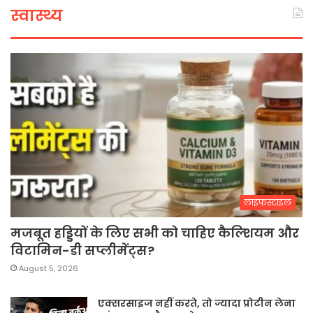
स्वास्थ्य
लाइफस्टाइल
मजबूत हड्डियों के लिए सभी को चाहिए कैल्शियम और
विटामिन-डी सप्लीमेंट्स?
August 5, 2026
एक्सरसाइज नहीं करते, तो ज्यादा प्रोटीन लेना