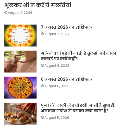
भूलकर भी न करें ये गलतियां
August 7, 2026
7 अगस्त 2026 का राशिफल
August 7, 2026
गले में क्यों पहनी जाती है तुलसी की माला,
कलाई पर क्यों नहीं?
August 6, 2026
6 अगस्त 2026 का राशिफल
August 6, 2026
पूजा की थाली में क्यों रखी जाती है सुपारी,
भगवान गणेश से इसका क्या नाता है?
August 5, 2026