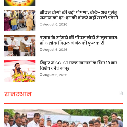
सीएम योगी की बड़ी घोषणा, बोले- अब घुमंतू
समाज को दर-दर की ठोकरें नहीं खानी पड़ेंगी
August 6, 2026
पंजाब के सांसदों की पीएम मोदी से मुलाकात:
डॉ. अशोक मित्तल ने भेंट की फुलकारी
August 6, 2026
बिहार में SC-ST एक्ट मामलों के लिए 19 नए
विशेष कोर्ट मंजूर
August 6, 2026
राजस्थान