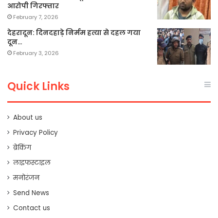
आरोपी गिरफ्तार
February 7, 2026
देहरादून: दिनदहाड़े निर्मम हत्या से दहल गया
दून…
February 3, 2026
Quick Links
About us
Privacy Policy
ब्रेकिंग
लाइफस्टाइल
मनोरंजन
Send News
Contact us