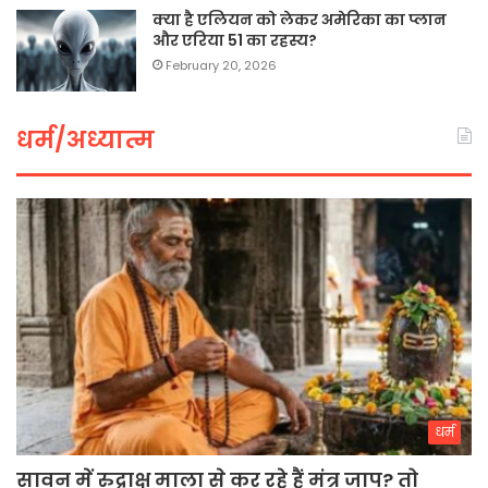
क्या है एलियन को लेकर अमेरिका का प्लान
और एरिया 51 का रहस्य?
February 20, 2026
धर्म/अध्यात्म
धर्म
सावन में रुद्राक्ष माला से कर रहे हैं मंत्र जाप? तो