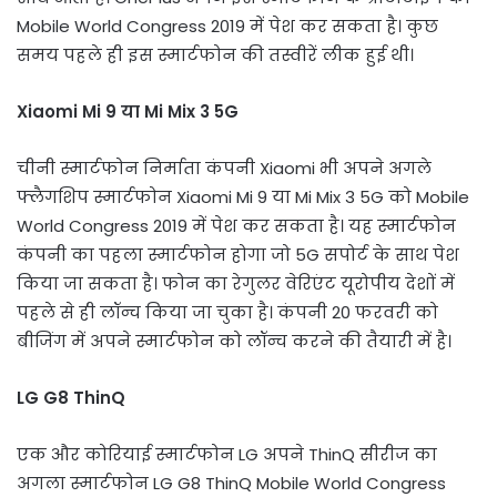
Mobile World Congress 2019 में पेश कर सकता है। कुछ
समय पहले ही इस स्मार्टफोन की तस्वीरें लीक हुई थी।
Xiaomi Mi 9 या Mi Mix 3 5G
चीनी स्मार्टफोन निर्माता कंपनी Xiaomi भी अपने अगले
फ्लैगशिप स्मार्टफोन Xiaomi Mi 9 या Mi Mix 3 5G को Mobile
World Congress 2019 में पेश कर सकता है। यह स्मार्टफोन
कंपनी का पहला स्मार्टफोन होगा जो 5G सपोर्ट के साथ पेश
किया जा सकता है। फोन का रेगुलर वेरिएंट यूरोपीय देशों में
पहले से ही लॉन्च किया जा चुका है। कंपनी 20 फरवरी को
बीजिंग में अपने स्मार्टफोन को लॉन्च करने की तैयारी में है।
LG G8 ThinQ
एक और कोरियाई स्मार्टफोन LG अपने ThinQ सीरीज का
अगला स्मार्टफोन LG G8 ThinQ Mobile World Congress