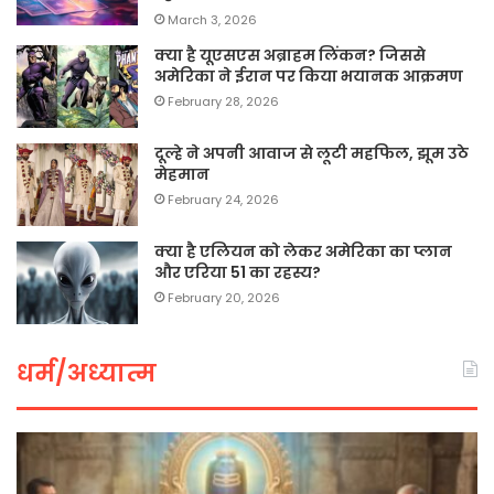
March 3, 2026
क्या है यूएसएस अब्राहम लिंकन? जिससे
अमेरिका ने ईरान पर किया भयानक आक्रमण
February 28, 2026
दूल्हे ने अपनी आवाज से लूटी महफिल, झूम उठे
मेहमान
February 24, 2026
क्या है एलियन को लेकर अमेरिका का प्लान
और एरिया 51 का रहस्य?
February 20, 2026
धर्म/अध्यात्म