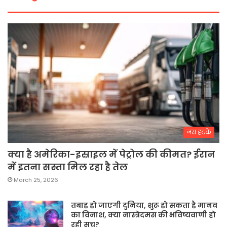
जरा हटके
क्या है अमेरिका-इस्राइल में पेट्रोल की कीमत? ईरान
में इतना सस्ता मिल रहा है तेल
March 25, 2026
तबाह हो जाएगी दुनिया, शुरू हो सकता है मानव
का विनाश, क्या नास्त्रेदमस की भविष्यवाणी हो
रही सच?