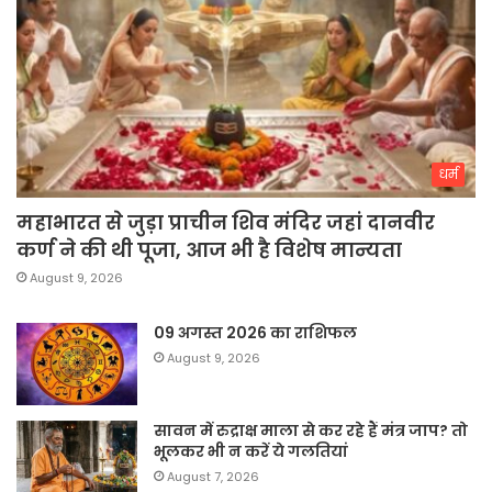
धर्म
महाभारत से जुड़ा प्राचीन शिव मंदिर जहां दानवीर
कर्ण ने की थी पूजा, आज भी है विशेष मान्यता
August 9, 2026
09 अगस्त 2026 का राशिफल
August 9, 2026
सावन में रुद्राक्ष माला से कर रहे हैं मंत्र जाप? तो
भूलकर भी न करें ये गलतियां
August 7, 2026