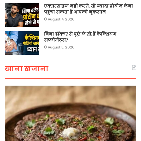
एक्सरसाइज नहीं करते, तो ज्यादा प्रोटीन लेना
पहुंचा सकता है आपको नुकसान
August 4, 2026
बिना डॉक्टर से पूछे ले रहे हैं कैल्शियम
सप्लीमेंट्स?
August 3, 2026
खाना खजाना