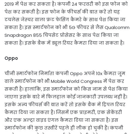
2019 में पेश कर सकता है। कंपनी 24 फरवरी को इस फोन को
पेश कर सकती है। इस फोन के फीचर्स की बात करें तो यह
टचलेस जेस्चर वाला फ्रंट फेसिंग कैमरे के साथ पेश किया जा
सकता है। इस स्मार्टफोन को भी 5G फीचर से लैस Qualcomm
Snapdragon 855 चिपसेट प्रोसेसर के साथ पेश किया जा
सकता है। इसके बैक में ड्यूल रियर कैमरा दिया जा सकता है।
Oppo
चीनी स्मार्टफोन निर्माता कंपनी Oppo अपने 10x कैमरा जूम
वाले स्मार्टफोन को भी Mobile World Congress में पेश कर
सकती है। हालांकि, इस स्मार्टफोन को किस नाम से पेश किया
जाएगा इसके बारे में फिलहाल कोई जानकारी उपलब्ध नहीं है।
इसके अन्य फीचर्स की बात करें तो इसके बैक में ट्रिपल रियर
कैमरा दिया जा सकता है। जिसमें एक प्राइमरी, एक सेकेंडरी
और एक अल्ट्रा वाइड एंगल कैमरा दिया जा सकता है। इस
स्मार्टफोन की कुछ तस्वीरें पहले ही लीक हो चुकी हैं। कंपनी