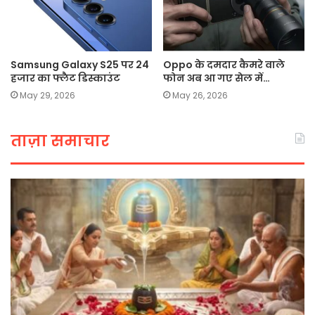
Samsung Galaxy S25 पर 24
Oppo के दमदार कैमरे वाले
हजार का फ्लैट डिस्काउंट
फोन अब आ गए सेल में…
May 29, 2026
May 26, 2026
ताज़ा समाचार