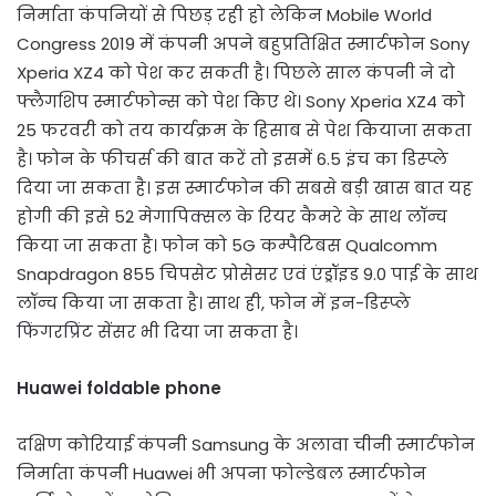
निर्माता कंपनियों से पिछड़ रही हो लेकिन Mobile World
Congress 2019 में कंपनी अपने बहुप्रतिक्षित स्मार्टफोन Sony
Xperia XZ4 को पेश कर सकती है। पिछले साल कंपनी ने दो
फ्लैगशिप स्मार्टफोन्स को पेश किए थे। Sony Xperia XZ4 को
25 फरवरी को तय कार्यक्रम के हिसाब से पेश कियाजा सकता
है। फोन के फीचर्स की बात करें तो इसमें 6.5 इंच का डिस्प्ले
दिया जा सकता है। इस स्मार्टफोन की सबसे बड़ी खास बात यह
होगी की इसे 52 मेगापिक्सल के रियर कैमरे के साथ लॉन्च
किया जा सकता है। फोन को 5G कम्पैटिबस Qualcomm
Snapdragon 855 चिपसेट प्रोसेसर एवं एंड्रॉइड 9.0 पाई के साथ
लॉन्च किया जा सकता है। साथ ही, फोन में इन-डिस्प्ले
फिंगरप्रिंट सेंसर भी दिया जा सकता है।
Huawei foldable phone
दक्षिण कोरियाई कंपनी Samsung के अलावा चीनी स्मार्टफोन
निर्माता कंपनी Huawei भी अपना फोल्डेबल स्मार्टफोन