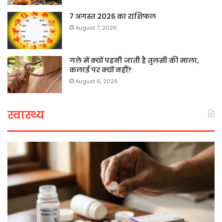
7 अगस्त 2026 का राशिफल
August 7, 2026
गले में क्यों पहनी जाती है तुलसी की माला,
कलाई पर क्यों नहीं?
August 6, 2026
स्वास्थ्य