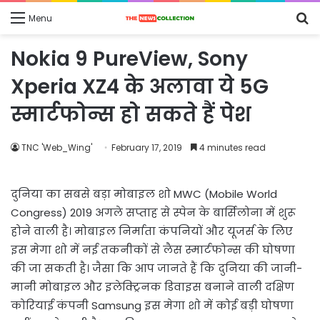
S
Menu
fo
Nokia 9 PureView, Sony
Xperia XZ4 के अलावा ये 5G
स्मार्टफोन्स हो सकते हैं पेश
TNC 'Web_Wing'
February 17, 2019
4 minutes read
दुनिया का सबसे बड़ा मोबाइल शो MWC (Mobile World
Congress) 2019 अगले सप्ताह से स्पेन के बार्सिलोना में शुरू
होने वाली है। मोबाइल निर्माता कंपनियों और यूजर्स के लिए
इस मेगा शो में नई तकनीकों से लैस स्मार्टफोन्स की घोषणा
की जा सकती है। जैसा कि आप जानते हैं कि दुनिया की जानी-
मानी मोबाइल और इलेक्ट्रिनक डिवाइस बनाने वाली दक्षिण
कोरियाई कंपनी Samsung इस मेगा शो में कोई बड़ी घोषणा