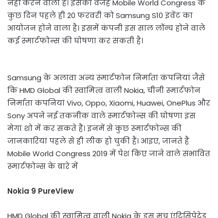
नहीं करने वाली है। इसकी वजह Mobile World Congress के
कुछ दिन पहले ही 20 फरवरी को Samsung S10 इंवेंट का
आयोजन होने वाला है। इसमें कंपनी इस साल लॉन्च होने वाले
कई स्मार्टफोन्स की घोषणा कर सकती है।
Samsung के अलावा अन्य स्मार्टफोन निर्माता कंपनियां जैसे
कि HMD Global की स्वामित्व वाली Nokia, चीनी स्मार्टफोन
निर्माता कंपनियां Vivo, Oppo, Xiaomi, Huawei, OnePlus और
Sony अपने नई तकनीक वाले स्मार्टफोन्स की घोषणा इस
मेगा शो में कर सकते हैं। इनमें से कुछ स्मार्टफोन्स की
जानकारियां पहले से ही लीक हो चुकी हैं। आइए, जानते हैं
Mobile World Congress 2019 में पेश किए जाने वाले संभावित
स्मार्टफोन्स के बारे में
Nokia 9 PureView
HMD Global की स्वामित्व वाली Nokia के इस मच एंटिसिपेटेड