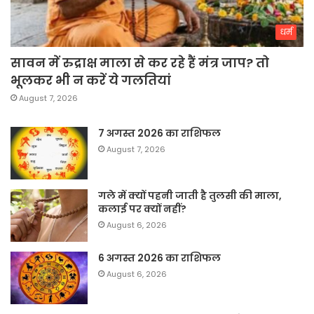
धर्म
सावन में रुद्राक्ष माला से कर रहे हैं मंत्र जाप? तो
भूलकर भी न करें ये गलतियां
August 7, 2026
7 अगस्त 2026 का राशिफल
August 7, 2026
गले में क्यों पहनी जाती है तुलसी की माला,
कलाई पर क्यों नहीं?
August 6, 2026
6 अगस्त 2026 का राशिफल
August 6, 2026