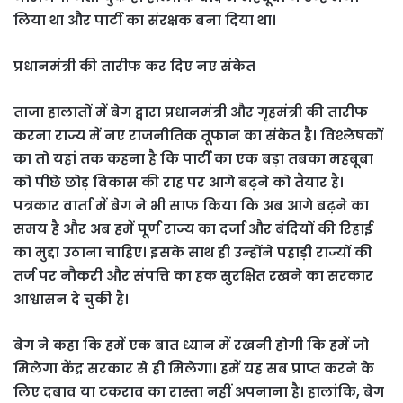
लिया था और पार्टी का संरक्षक बना दिया था।
प्रधानमंत्री की तारीफ कर दिए नए संकेत
ताजा हालातों में बेग द्वारा प्रधानमंत्री और गृहमंत्री की तारीफ
करना राज्य में नए राजनीतिक तूफान का संकेत है। विश्लेषकों
का तो यहां तक कहना है कि पार्टी का एक बड़ा तबका महबूबा
को पीछे छोड़ विकास की राह पर आगे बढ़ने को तैयार है।
पत्रकार वार्ता में बेग ने भी साफ किया कि अब आगे बढ़ने का
समय है और अब हमें पूर्ण राज्य का दर्जा और बंदियों की रिहाई
का मुद्दा उठाना चाहिए। इसके साथ ही उन्होंने पहाड़ी राज्यों की
तर्ज पर नौकरी और संपत्ति का हक सुरक्षित रखने का सरकार
आश्वासन दे चुकी है।
बेग ने कहा कि हमें एक बात ध्यान में रखनी होगी कि हमें जो
मिलेगा केंद्र सरकार से ही मिलेगा। हमें यह सब प्राप्त करने के
लिए दबाव या टकराव का रास्ता नहीं अपनाना है। हालांकि, बेग