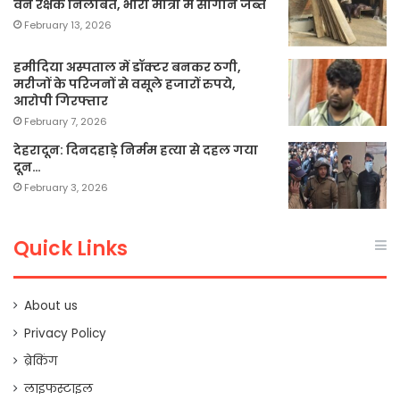
वन रक्षक निलंबित, भारी मात्रा में सागौन जब्त
February 13, 2026
हमीदिया अस्पताल में डॉक्टर बनकर ठगी,
मरीजों के परिजनों से वसूले हजारों रुपये,
आरोपी गिरफ्तार
February 7, 2026
देहरादून: दिनदहाड़े निर्मम हत्या से दहल गया
दून…
February 3, 2026
Quick Links
About us
Privacy Policy
ब्रेकिंग
लाइफस्टाइल