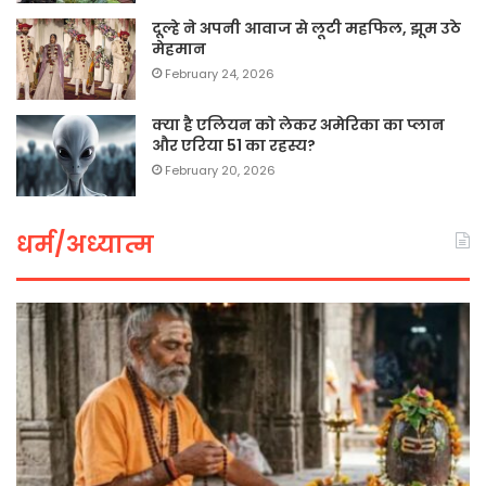
दूल्हे ने अपनी आवाज से लूटी महफिल, झूम उठे
मेहमान
February 24, 2026
क्या है एलियन को लेकर अमेरिका का प्लान
और एरिया 51 का रहस्य?
February 20, 2026
धर्म/अध्यात्म