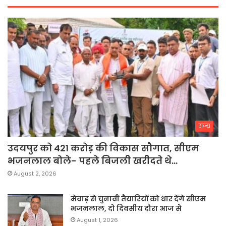
राज्य
उदयपुर को 421 करोड़ की विकास सौगात, सीएम
भजनलाल बोले- पहले बिजली खरीदते थे…
August 2, 2026
मेवाड़ से चुनावी तैयारियों को धार देंगे सीएम
भजनलाल, दो दिवसीय दौरा आज से
August 1, 2026