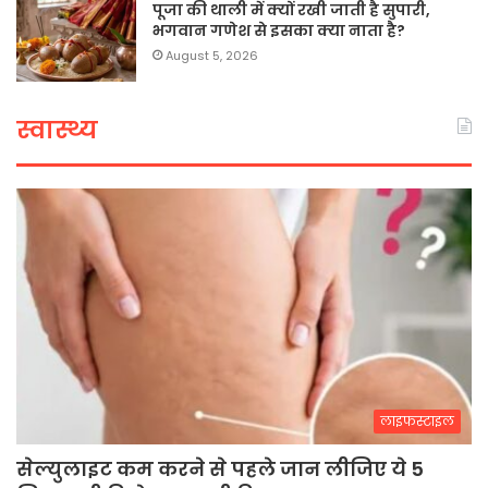
पूजा की थाली में क्यों रखी जाती है सुपारी,
भगवान गणेश से इसका क्या नाता है?
August 5, 2026
स्वास्थ्य
लाइफस्टाइल
सेल्युलाइट कम करने से पहले जान लीजिए ये 5