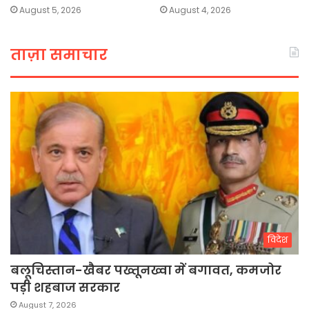
August 5, 2026
August 4, 2026
ताज़ा समाचार
विदेश
बलूचिस्तान-खैबर पख्तूनख्वा में बगावत, कमजोर
पड़ी शहबाज सरकार
August 7, 2026