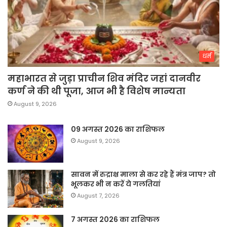
धर्म
महाभारत से जुड़ा प्राचीन शिव मंदिर जहां दानवीर
कर्ण ने की थी पूजा, आज भी है विशेष मान्यता
August 9, 2026
09 अगस्त 2026 का राशिफल
August 9, 2026
सावन में रुद्राक्ष माला से कर रहे हैं मंत्र जाप? तो
भूलकर भी न करें ये गलतियां
August 7, 2026
7 अगस्त 2026 का राशिफल