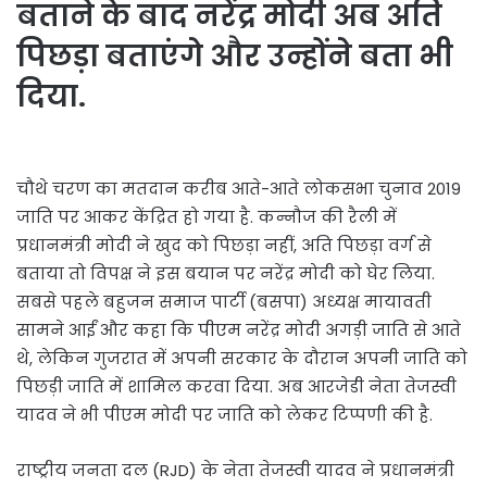
बताने के बाद नरेंद्र मोदी अब अति
पिछड़ा बताएंगे और उन्होंने बता भी
दिया.
चौथे चरण का मतदान करीब आते-आते लोकसभा चुनाव 2019
जाति पर आकर केंद्रित हो गया है. कन्नौज की रैली में
प्रधानमंत्री मोदी ने खुद को पिछड़ा नहीं, अति पिछड़ा वर्ग से
बताया तो विपक्ष ने इस बयान पर नरेंद्र मोदी को घेर लिया.
सबसे पहले बहुजन समाज पार्टी (बसपा) अध्यक्ष मायावती
सामने आईं और कहा कि पीएम नरेंद्र मोदी अगड़ी जाति से आते
थे, लेकिन गुजरात में अपनी सरकार के दौरान अपनी जाति को
पिछड़ी जाति में शामिल करवा दिया. अब आरजेडी नेता तेजस्वी
यादव ने भी पीएम मोदी पर जाति को लेकर टिप्पणी की है.
राष्ट्रीय जनता दल (RJD) के नेता तेजस्वी यादव ने प्रधानमंत्री