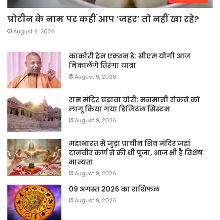
प्रोटीन के नाम पर कहीं आप ‘जहर’ तो नहीं खा रहे?
August 9, 2026
काकोरी ट्रेन एक्शन डे: सीएम योगी आज
निकालेंगे तिरंगा यात्रा
August 9, 2026
राम मंदिर चढ़ावा चोरी: मनमानी रोकने को
लागू किया गया डिजिटल सिस्टम
August 9, 2026
महाभारत से जुड़ा प्राचीन शिव मंदिर जहां
दानवीर कर्ण ने की थी पूजा, आज भी है विशेष
मान्यता
August 9, 2026
09 अगस्त 2026 का राशिफल
August 9, 2026