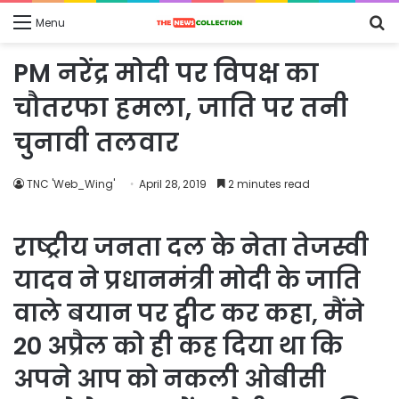
S
Menu
fo
PM नरेंद्र मोदी पर विपक्ष का
चौतरफा हमला, जाति पर तनी
चुनावी तलवार
TNC 'Web_Wing'
April 28, 2019
2 minutes read
राष्ट्रीय जनता दल के नेता तेजस्वी
यादव ने प्रधानमंत्री मोदी के जाति
वाले बयान पर ट्वीट कर कहा, मैंने
20 अप्रैल को ही कह दिया था कि
अपने आप को नकली ओबीसी