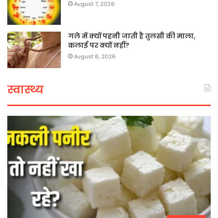
August 7, 2026
गले में क्यों पहनी जाती है तुलसी की माला,
कलाई पर क्यों नहीं?
August 6, 2026
स्वास्थ्य