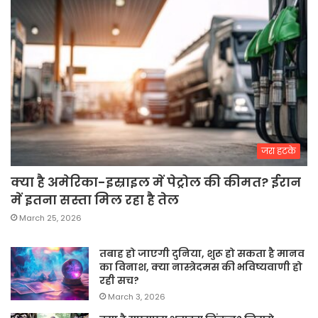
जरा हटके
क्या है अमेरिका-इस्राइल में पेट्रोल की कीमत? ईरान
में इतना सस्ता मिल रहा है तेल
March 25, 2026
तबाह हो जाएगी दुनिया, शुरू हो सकता है मानव
का विनाश, क्या नास्त्रेदमस की भविष्यवाणी हो
रही सच?
March 3, 2026