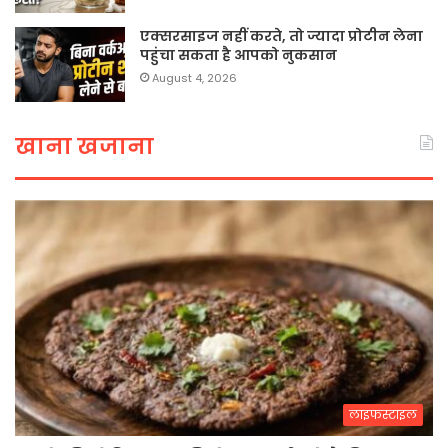
एक्सरसाइज नहीं करते, तो ज्यादा प्रोटीन लेना
पहुंचा सकता है आपको नुकसान
August 4, 2026
खाना खजाना
लाइफस्टाइल