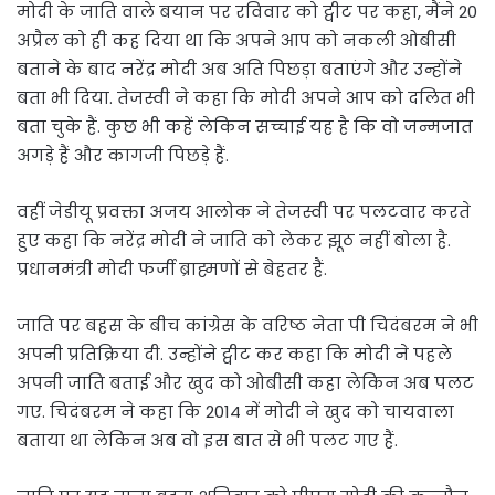
मोदी के जाति वाले बयान पर रविवार को ट्वीट पर कहा, मैंने 20
अप्रैल को ही कह दिया था कि अपने आप को नकली ओबीसी
बताने के बाद नरेंद्र मोदी अब अति पिछड़ा बताएंगे और उन्होंने
बता भी दिया. तेजस्वी ने कहा कि मोदी अपने आप को दलित भी
बता चुके हैं. कुछ भी कहें लेकिन सच्चाई यह है कि वो जन्मजात
अगड़े हैं और कागजी पिछड़े हैं.
वहीं जेडीयू प्रवक्ता अजय आलोक ने तेजस्वी पर पलटवार करते
हुए कहा कि नरेंद्र मोदी ने जाति को लेकर झूठ नहीं बोला है.
प्रधानमंत्री मोदी फर्जी ब्राह्मणों से बेहतर हैं.
जाति पर बहस के बीच कांग्रेस के वरिष्ठ नेता पी चिदंबरम ने भी
अपनी प्रतिक्रिया दी. उन्होंने ट्वीट कर कहा कि मोदी ने पहले
अपनी जाति बताई और खुद को ओबीसी कहा लेकिन अब पलट
गए. चिदंबरम ने कहा कि 2014 में मोदी ने खुद को चायवाला
बताया था लेकिन अब वो इस बात से भी पलट गए हैं.