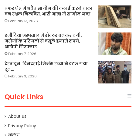
बफर क्षेत्र में अवैध सागौन की कटाई करने वाला
वन रक्षक निलंबित, भारी मात्रा में सागौन जब्त
February 13, 2026
हमीदिया अस्पताल में डॉक्टर बनकर ठगी,
मरीजों के परिजनों से वसूले हजारों रुपये,
आरोपी गिरफ्तार
February 7, 2026
देहरादून: दिनदहाड़े निर्मम हत्या से दहल गया
दून…
February 3, 2026
Quick Links
About us
Privacy Policy
ब्रेकिंग