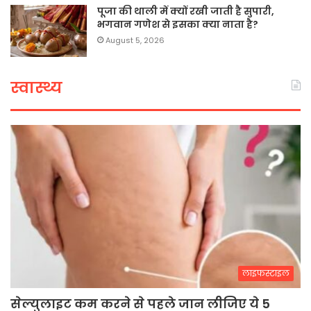
पूजा की थाली में क्यों रखी जाती है सुपारी,
भगवान गणेश से इसका क्या नाता है?
August 5, 2026
स्वास्थ्य
लाइफस्टाइल
सेल्युलाइट कम करने से पहले जान लीजिए ये 5