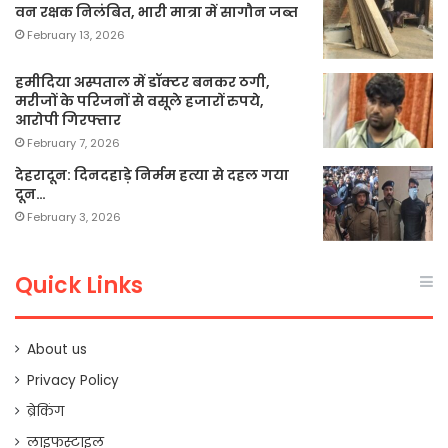
वन रक्षक निलंबित, भारी मात्रा में सागौन जब्त
February 13, 2026
हमीदिया अस्पताल में डॉक्टर बनकर ठगी,
मरीजों के परिजनों से वसूले हजारों रुपये,
आरोपी गिरफ्तार
February 7, 2026
देहरादून: दिनदहाड़े निर्मम हत्या से दहल गया
दून…
February 3, 2026
Quick Links
About us
Privacy Policy
ब्रेकिंग
लाइफस्टाइल