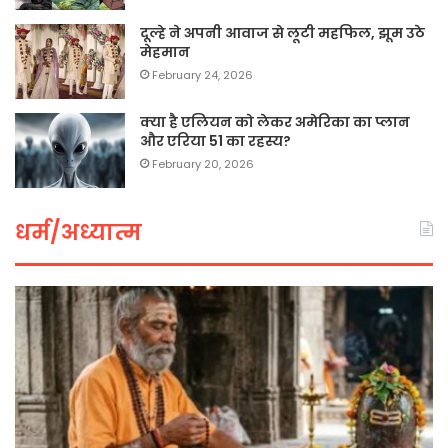
दूल्हे ने अपनी आवाज से लूटी महफिल, झूम उठे
मेहमान
February 24, 2026
क्या है एलियन को लेकर अमेरिका का प्लान
और एरिया 51 का रहस्य?
February 20, 2026
धर्म/अध्यात्म