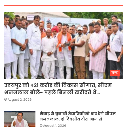
राज्य
उदयपुर को 421 करोड़ की विकास सौगात, सीएम
भजनलाल बोले- पहले बिजली खरीदते थे…
August 2, 2026
मेवाड़ से चुनावी तैयारियों को धार देंगे सीएम
भजनलाल, दो दिवसीय दौरा आज से
August 1, 2026