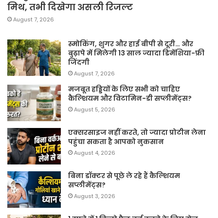
मिथ, तभी दिखेगा असली रिजल्ट
August 7, 2026
स्मोकिंग, शुगर और हाई बीपी से दूरी… और
बुढ़ापे में मिलेगी 13 साल ज्यादा डिमेंशिया-फ्री
जिंदगी
August 7, 2026
मजबूत हड्डियों के लिए सभी को चाहिए
कैल्शियम और विटामिन-डी सप्लीमेंट्स?
August 5, 2026
एक्सरसाइज नहीं करते, तो ज्यादा प्रोटीन लेना
पहुंचा सकता है आपको नुकसान
August 4, 2026
बिना डॉक्टर से पूछे ले रहे हैं कैल्शियम
सप्लीमेंट्स?
August 3, 2026