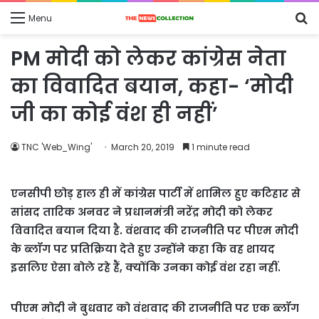
S
Menu
fo
PM मोदी को लेकर कांग्रेस नेता
का विवादित बयान, कहा- ‘मोदी
जी का कोई वंश ही नहीं’
TNC 'Web_Wing'
March 20, 2019
1 minute read
एनसीपी छोड़ हाल ही में कांग्रेस पार्टी में शामिल हुए कटिहार से
सांसद तारिक अनवर ने प्रधानमंत्री नरेंद्र मोदी को लेकर
विवादित बयान दिया है. वंशवाद की राजनीति पर पीएम मोदी
के ब्लॉग पर प्रतिक्रिया देते हुए उन्होंने कहा कि वह शायद
इसलिए ऐसा बोले रहे हैं, क्योंकि उनका कोई वंश रहा नहीं.
पीएम मोदी ने बुधवार को वंशवाद की राजनीति पर एक ब्लॉग