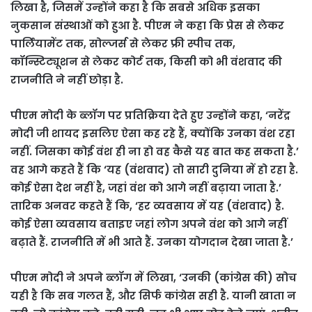
लिखा है, जिसमें उन्होंने कहा है कि सबसे अधिक इसका
नुकसान संस्थाओं को हुआ है. पीएम ने कहा कि प्रेस से लेकर
पार्लियामेंट तक, सोल्जर्स से लेकर फ्री स्पीच तक,
कॉन्स्टिट्यूशन से लेकर कोर्ट तक, किसी को भी वंशवाद की
राजनीति ने नहीं छोड़ा है.
पीएम मोदी के ब्लॉग पर प्रतिक्रिया देते हुए उन्होंने कहा, ‘नरेंद्र
मोदी जी शायद इसलिए ऐसा कह रहे हैं, क्योंकि उनका वंश रहा
नहीं. जिसका कोई वंश ही ना हो वह कैसे यह बात कह सकता है.’
वह आगे कहते हैं कि ‘यह (वंशवाद) तो सारी दुनिया में हो रहा है.
कोई ऐसा देश नहीं है, जहां वंश को आगे नहीं बढ़ाया जाता है.’
तारिक अनवर कहते हैं कि, ‘हर व्यवसाय में यह (वंशवाद) है.
कोई ऐसा व्यवसाय बताइए जहां लोग अपने वंश को आगे नहीं
बढ़ाते हैं. राजनीति में भी आते हैं. उनका योगदान देखा जाता है.’
पीएम मोदी ने अपने ब्लॉग में लिखा, ‘उनकी (कांग्रेस की) सोच
यही है कि सब गलत हैं, और सिर्फ कांग्रेस सही है. यानी खाता न