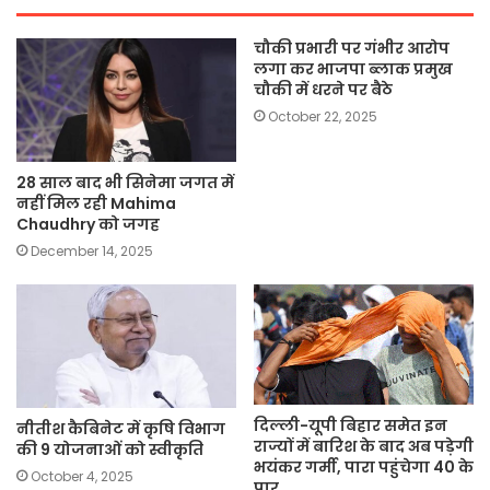
चौकी प्रभारी पर गंभीर आरोप
लगा कर भाजपा ब्लाक प्रमुख
चौकी में धरने पर बैठे
October 22, 2025
28 साल बाद भी सिनेमा जगत में
नहीं मिल रही Mahima
Chaudhry को जगह
December 14, 2025
दिल्ली-यूपी बिहार समेत इन
नीतीश कैबिनेट में कृषि विभाग
राज्यों में बारिश के बाद अब पड़ेगी
की 9 योजनाओं को स्वीकृति
भयंकर गर्मी, पारा पहुंचेगा 40 के
October 4, 2025
पार