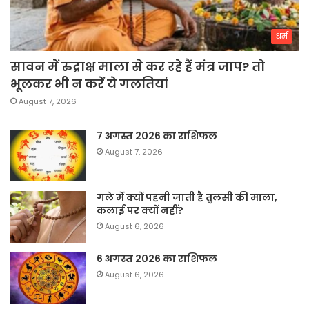
धर्म
सावन में रुद्राक्ष माला से कर रहे हैं मंत्र जाप? तो
भूलकर भी न करें ये गलतियां
August 7, 2026
7 अगस्त 2026 का राशिफल
August 7, 2026
गले में क्यों पहनी जाती है तुलसी की माला,
कलाई पर क्यों नहीं?
August 6, 2026
6 अगस्त 2026 का राशिफल
August 6, 2026