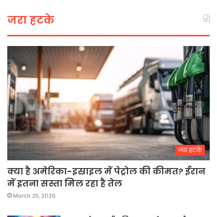
जरा हटके
जरा हटके
क्या है अमेरिका-इस्राइल में पेट्रोल की कीमत? ईरान
में इतना सस्ता मिल रहा है तेल
March 25, 2026