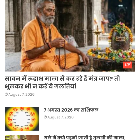
धर्म
सावन में रुद्राक्ष माला से कर रहे हैं मंत्र जाप? तो
भूलकर भी न करें ये गलतियां
August 7, 2026
7 अगस्त 2026 का राशिफल
August 7, 2026
गले में क्यों पहनी जाती है तुलसी की माला,