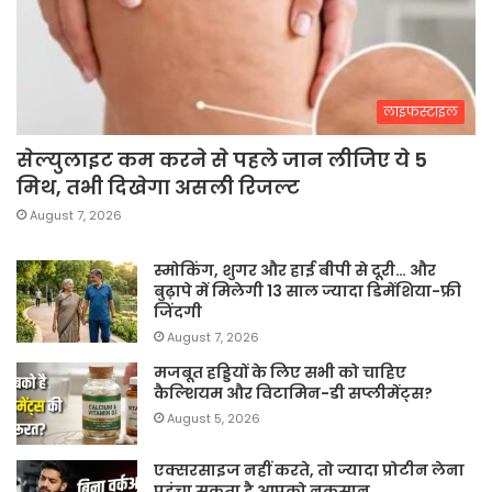
लाइफस्टाइल
सेल्युलाइट कम करने से पहले जान लीजिए ये 5
मिथ, तभी दिखेगा असली रिजल्ट
August 7, 2026
स्मोकिंग, शुगर और हाई बीपी से दूरी… और
बुढ़ापे में मिलेगी 13 साल ज्यादा डिमेंशिया-फ्री
जिंदगी
August 7, 2026
मजबूत हड्डियों के लिए सभी को चाहिए
कैल्शियम और विटामिन-डी सप्लीमेंट्स?
August 5, 2026
एक्सरसाइज नहीं करते, तो ज्यादा प्रोटीन लेना
पहुंचा सकता है आपको नुकसान