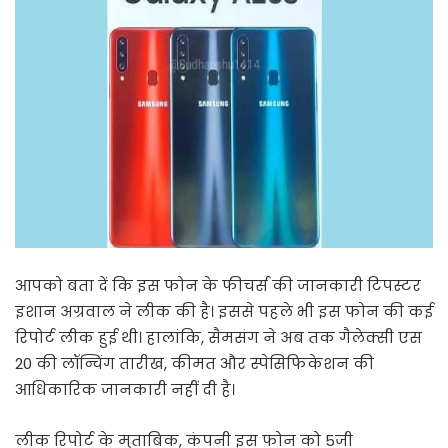
आपको बता दें कि इस फोन के फीचर्स की जानकारी टिपस्टर
इशान अग्रवाल ने लीक की है। इससे पहले भी इस फोन की कई
रिपोर्ट लीक हुई थी। हालांकि, सैमसंग ने अब तक गैलेक्सी एस
20 की लॉन्चिंग तारीख, कीमत और स्पेसिफिकेशन की
आधिकारिक जानकारी नहीं दी है।
लीक रिपोर्ट के मुताबिक, कंपनी इस फोन को 5जी