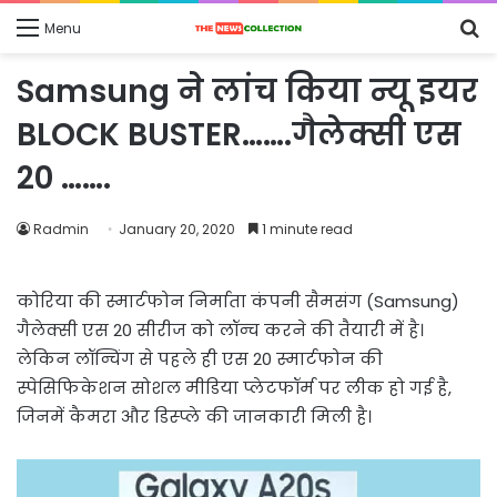
S
Menu
fo
Samsung ने लांच किया न्यू इयर
BLOCK BUSTER…….गैलेक्सी एस
20 …….
Radmin
January 20, 2020
1 minute read
कोरिया की स्मार्टफोन निर्माता कंपनी सैमसंग (Samsung)
गैलेक्सी एस 20 सीरीज को लॉन्च करने की तैयारी में है।
लेकिन लॉन्चिंग से पहले ही एस 20 स्मार्टफोन की
स्पेसिफिकेशन सोशल मीडिया प्लेटफॉर्म पर लीक हो गई है,
जिनमें कैमरा और डिस्प्ले की जानकारी मिली है।