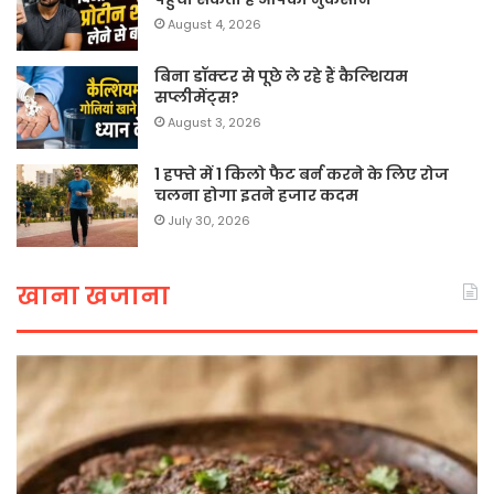
August 4, 2026
बिना डॉक्टर से पूछे ले रहे हैं कैल्शियम
सप्लीमेंट्स?
August 3, 2026
1 हफ्ते में 1 किलो फैट बर्न करने के लिए रोज
चलना होगा इतने हजार कदम
July 30, 2026
खाना खजाना