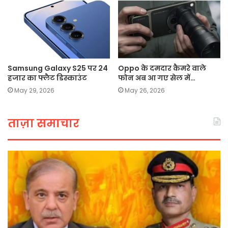
Samsung Galaxy S25 पर 24
Oppo के दमदार कैमरे वाले
हजार का फ्लैट डिस्काउंट
फोन अब आ गए सेल में…
May 29, 2026
May 26, 2026
ताज़ा समाचार