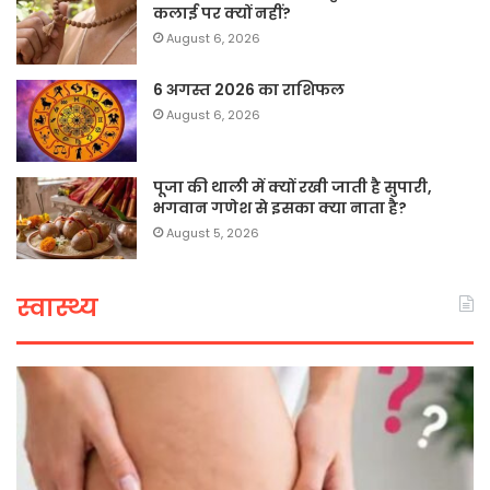
कलाई पर क्यों नहीं?
August 6, 2026
6 अगस्त 2026 का राशिफल
August 6, 2026
पूजा की थाली में क्यों रखी जाती है सुपारी,
भगवान गणेश से इसका क्या नाता है?
August 5, 2026
स्वास्थ्य