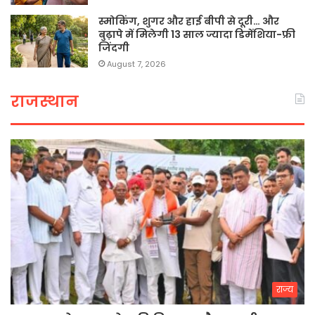
स्मोकिंग, शुगर और हाई बीपी से दूरी… और
बुढ़ापे में मिलेगी 13 साल ज्यादा डिमेंशिया-फ्री
जिंदगी
August 7, 2026
राजस्थान
राज्य