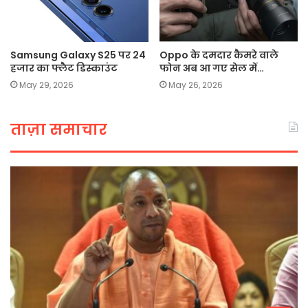
Samsung Galaxy S25 पर 24
Oppo के दमदार कैमरे वाले
हजार का फ्लैट डिस्काउंट
फोन अब आ गए सेल में…
May 29, 2026
May 26, 2026
ताज़ा समाचार