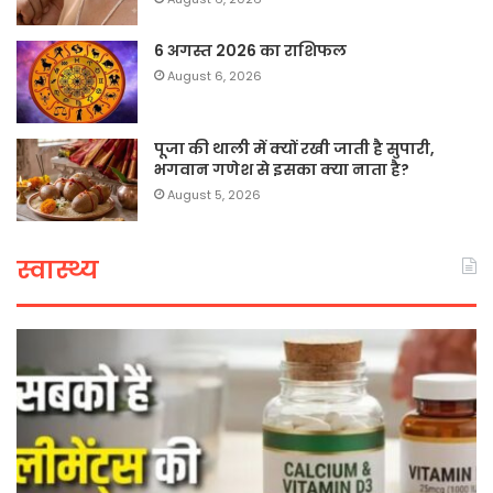
6 अगस्त 2026 का राशिफल
August 6, 2026
पूजा की थाली में क्यों रखी जाती है सुपारी,
भगवान गणेश से इसका क्या नाता है?
August 5, 2026
स्वास्थ्य