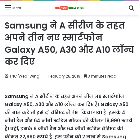
S
Menu
fo
Samsung ने A सीरीज के तहत
अपने तीन नए स्मार्टफोन
Galaxy A50, A30 और A10 लॉन्च
कर दिए
TNC 'Web_Wing'
February 28, 2019
3 minutes read
Samsung ने A सीरीज के तहत अपने तीन नए स्मार्टफोन
Galaxy A50, A30 और A10 लॉन्च कर दिए हैं। Galaxy A50
की बात करें तो इसे दो वेरिएंट में पेश किया गया है। इसके 4
जीबी रैम और 64 जीबी स्टोरेज मॉडल की कीमत 19,990 रुपये
है। वहीं, इसके 6 जीबी रैम और 64 जीबी स्टोरेज वेरिएंट की
कीमत 22,990 रुपये है। इस फोन को 2 मार्च से Samsung