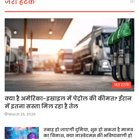
जरा हटके
जरा हटके
क्या है अमेरिका-इस्राइल में पेट्रोल की कीमत? ईरान
में इतना सस्ता मिल रहा है तेल
March 25, 2026
तबाह हो जाएगी दुनिया, शुरू हो सकता है मानव
का विनाश, क्या नास्त्रेदमस की भविष्यवाणी हो