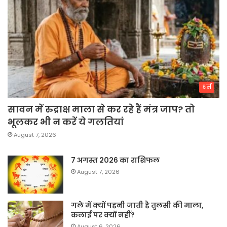
धर्म
सावन में रुद्राक्ष माला से कर रहे हैं मंत्र जाप? तो
भूलकर भी न करें ये गलतियां
August 7, 2026
7 अगस्त 2026 का राशिफल
August 7, 2026
गले में क्यों पहनी जाती है तुलसी की माला,
कलाई पर क्यों नहीं?
August 6, 2026