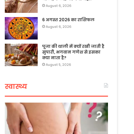
August 6, 2026
6 अगस्त 2026 का राशिफल
August 6, 2026
पूजा की थाली में क्यों रखी जाती है
सुपारी, भगवान गणेश से इसका
क्या नाता है?
August 5, 2026
स्वास्थ्य