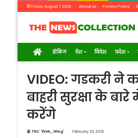
About us
Privacy Policy
Friday, August 7 2026
Home
ब्रेकिंग
देश
विदेश
प्रदेश
VIDEO: गडकरी ने 
बाहरी सुरक्षा के बार
करेंगे
TNC 'Web_Wing'
February 23, 2019