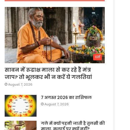
धर्म
सावन में रुद्राक्ष माला से कर रहे हैं मंत्र
जाप? तो भूलकर भी न करें ये गलतियां
August 7, 2026
7 अगस्त 2026 का राशिफल
August 7, 2026
गले में क्यों पहनी जाती है तुलसी की
माला, कलाई पर क्यों नहीं?