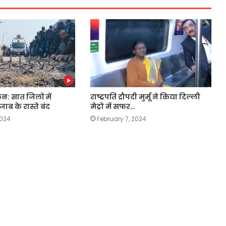
: सात जिलों में
राष्ट्रपति द्रौपदी मुर्मू ने किया दिल्ली
ाब के रास्ते बंद
मेट्रो में सफर…
2024
February 7, 2024